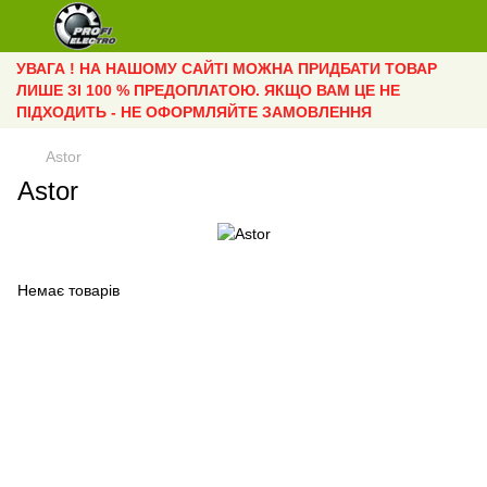
УВАГА ! НА НАШОМУ САЙТІ МОЖНА ПРИДБАТИ ТОВАР
ЛИШЕ ЗІ 100 % ПРЕДОПЛАТОЮ. ЯКЩО ВАМ ЦЕ НЕ
ПІДХОДИТЬ - НЕ ОФОРМЛЯЙТЕ ЗАМОВЛЕННЯ
Astor
Astor
Немає товарів