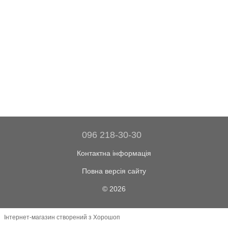
096 218-30-30
Контактна інформація
Повна версія сайту
© 2026
Інтернет-магазин створений з Хорошоп