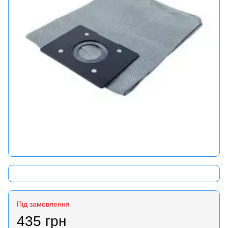
Під замовлення
435 грн