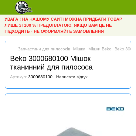
УВАГА ! НА НАШОМУ САЙТІ МОЖНА ПРИДБАТИ ТОВАР
ЛИШЕ ЗІ 100 % ПРЕДОПЛАТОЮ. ЯКЩО ВАМ ЦЕ НЕ
ПІДХОДИТЬ - НЕ ОФОРМЛЯЙТЕ ЗАМОВЛЕННЯ
Запчастини для пилососів
Мішки
Мішки Beko
Beko 3000
Beko 3000680100 Мішок
тканинний для пилососа
Артикул:
3000680100
Написати відгук