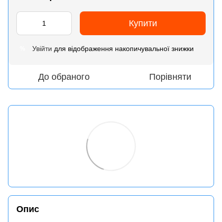
Купити
Увійти
для відображення накопичувальної знижки
%
До обраного
Порівняти
Опис