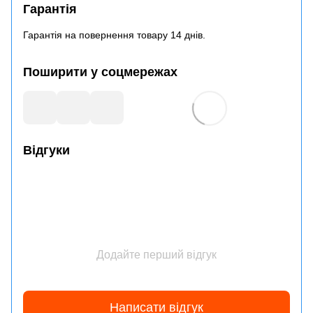
Гарантія
Гарантія на повернення товару 14 днів.
Поширити у соцмережах
Відгуки
Додайте перший відгук
Написати відгук