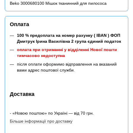
Beko 3000680100 Мішок тканинний для пилососа
Оплата
100 % предоплата на номер рахунку ( IBAN ) ФОП
Дмитрук Ірина Василівна 2 група єдиний податок
оплата при отриманні у відділенні Нової пошти
тимчасово недоступна
після оплати оформимо відправлення на вказаний
вами адрес поштової служби.
Доставка
- «Новою поштою» по Україні — від 70 грн.
Більше інформації про доставку