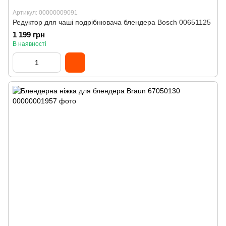
Артикул: 00000009091
Редуктор для чаші подрібнювача блендера Bosch 00651125
1 199 грн
В наявності