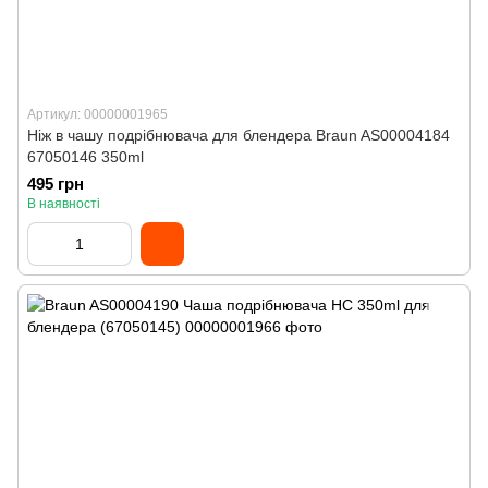
Артикул: 00000001965
Ніж в чашу подрібнювача для блендера Braun AS00004184
67050146 350ml
495 грн
В наявності