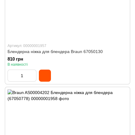
Артикул: 00000001957
Блендерна ніжка для блендера Braun 67050130
810 грн
В наявності