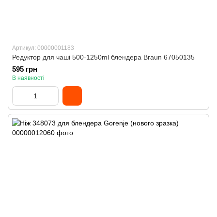
Артикул: 00000001183
Редуктор для чаші 500-1250ml блендера Braun 67050135
595 грн
В наявності