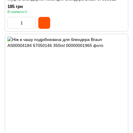
185 грн
В наявності