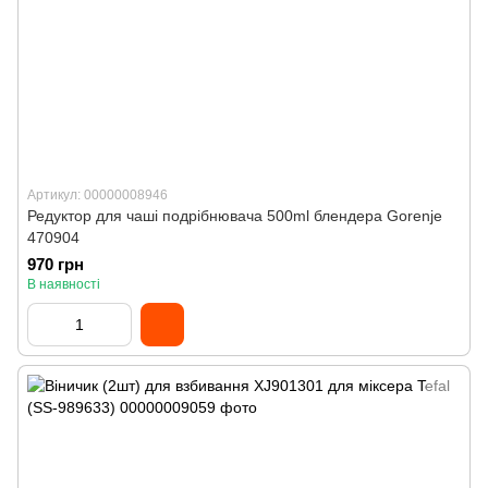
Артикул: 00000008946
Редуктор для чаші подрібнювача 500ml блендера Gorenje
470904
970 грн
В наявності