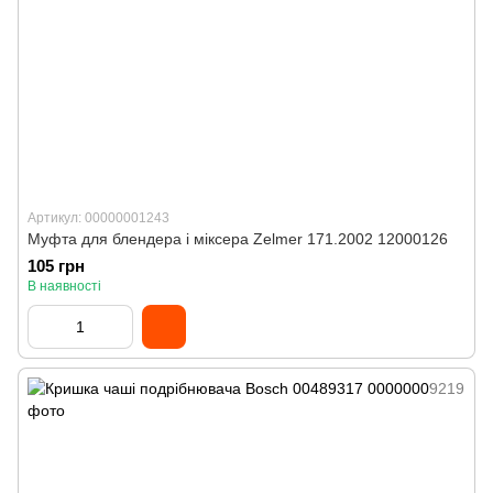
Артикул: 00000001243
Муфта для блендера і міксера Zelmer 171.2002 12000126
105 грн
В наявності