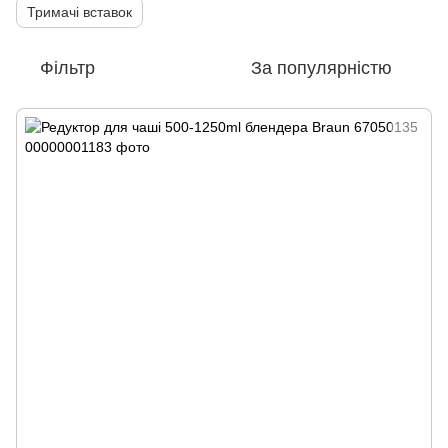
Тримачі вставок
Фільтр
За популярністю