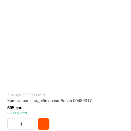
Артикул: 00000009219
Кришка чаші подрібнювача Bosch 00489317
695 грн
В наявності