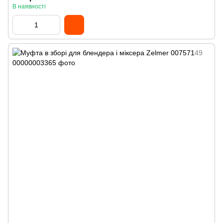
В наявності