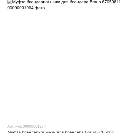
Артикул: 00000001964
Муфта блендерної ніжки для блендера Braun 67050811