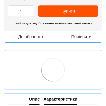
Купити
Увійти
для відображення накопичувальної знижки
%
До обраного
Порівняти
Опис
Характеристики