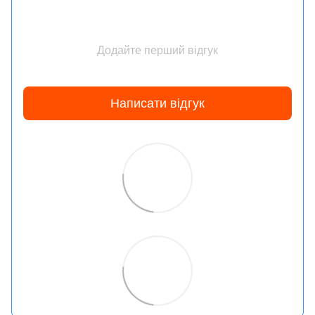
Додайте перший відгук
Написати відгук