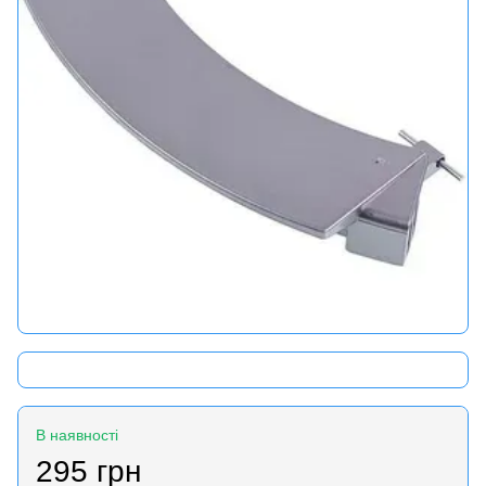
В наявності
295 грн