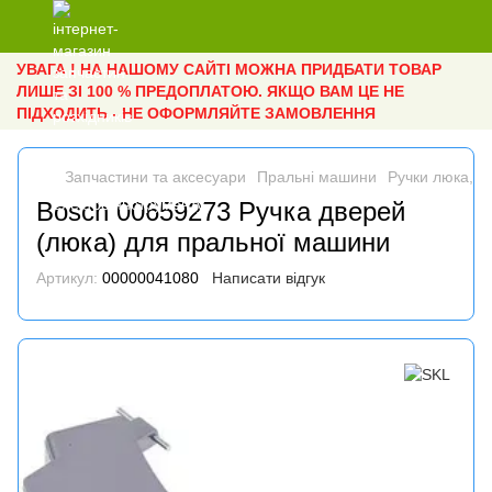
УВАГА ! НА НАШОМУ САЙТІ МОЖНА ПРИДБАТИ ТОВАР
ЛИШЕ ЗІ 100 % ПРЕДОПЛАТОЮ. ЯКЩО ВАМ ЦЕ НЕ
ПІДХОДИТЬ - НЕ ОФОРМЛЯЙТЕ ЗАМОВЛЕННЯ
Запчастини та аксесуари
Пральні машини
Ручки люка, га
Bosch 00659273 Ручка дверей
(люка) для пральної машини
Артикул:
00000041080
Написати відгук