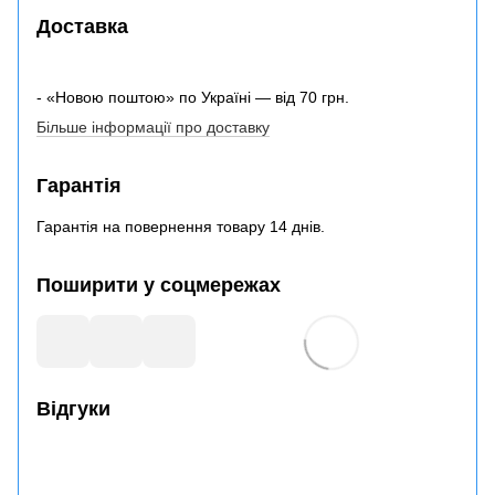
Доставка
- «Новою поштою» по Україні — від 70 грн.
Більше інформації про доставку
Гарантія
Гарантія на повернення товару 14 днів.
Поширити у соцмережах
Відгуки