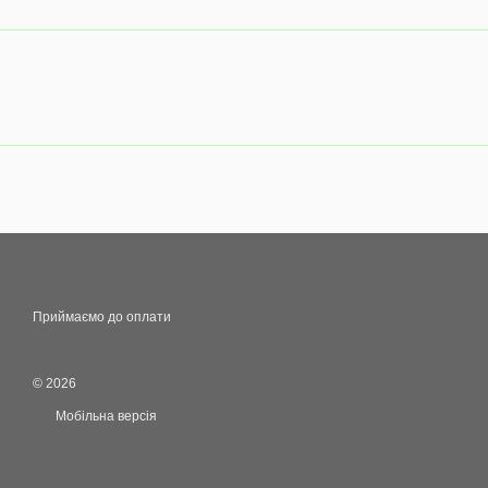
Приймаємо до оплати
© 2026
Мобільна версія