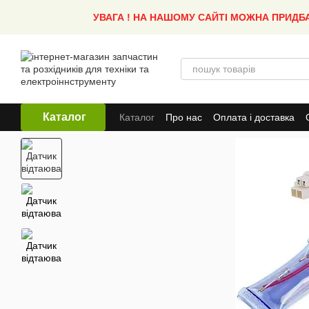
Перейти до основного контенту
УВАГА ! НА НАШОМУ САЙТІ МОЖНА ПРИДБ
Каталог
Каталог
Про нас
Оплата і доставка