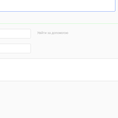
Увійти за допомогою