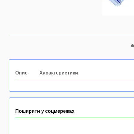
Опис
Характеристики
Поширити у соцмережах