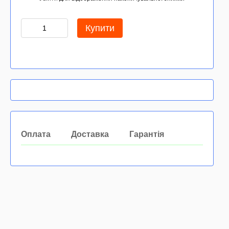
Купити
Оплата
Доставка
Гарантія