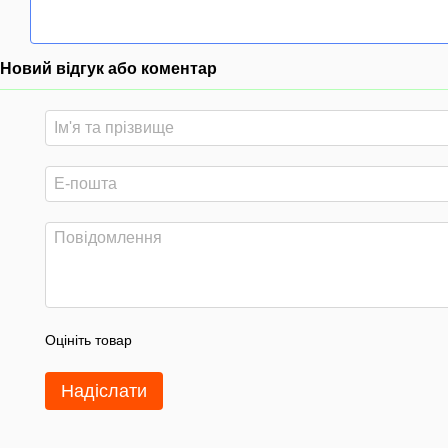
Новий відгук або коментар
Оцініть товар
Надіслати