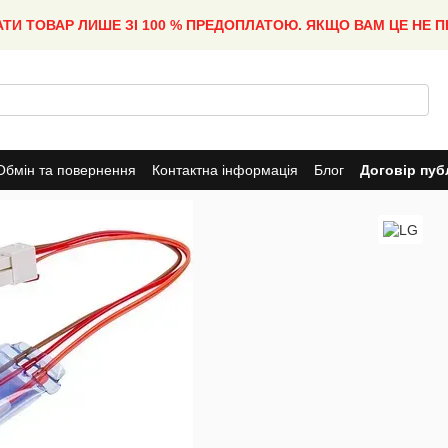
АТИ ТОВАР ЛИШЕ ЗІ 100 % ПРЕДОПЛАТОЮ. ЯКЩО ВАМ ЦЕ НЕ 
Обмін та повернення
Контактна інформація
Блог
Договір пуб