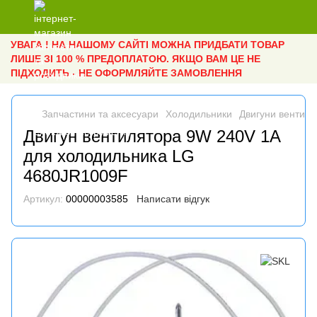
УВАГА ! НА НАШОМУ САЙТІ МОЖНА ПРИДБАТИ ТОВАР
ЛИШЕ ЗІ 100 % ПРЕДОПЛАТОЮ. ЯКЩО ВАМ ЦЕ НЕ
ПІДХОДИТЬ - НЕ ОФОРМЛЯЙТЕ ЗАМОВЛЕННЯ
Запчастини та аксесуари
Холодильники
Двигуни вентиля
Двигун вентилятора 9W 240V 1A
для холодильника LG
4680JR1009F
Артикул:
00000003585
Написати відгук