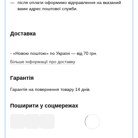
після оплати оформимо відправлення на вказаний
вами адрес поштової служби.
Доставка
- «Новою поштою» по Україні — від 70 грн.
Більше інформації про доставку
Гарантія
Гарантія на повернення товару 14 днів.
Поширити у соцмережах