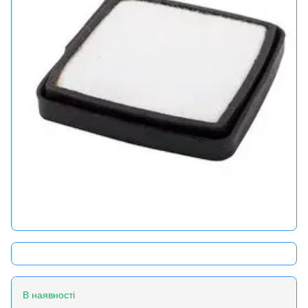
В наявності