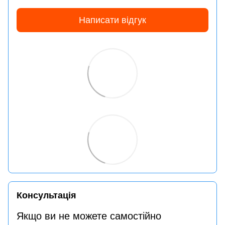
Написати відгук
Консультація
Якщо ви не можете самостійно