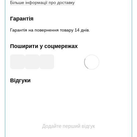
Більше інформації про доставку
Гарантія
Гарантія на повернення товару 14 днів.
Поширити у соцмережах
Відгуки
Додайте перший відгук