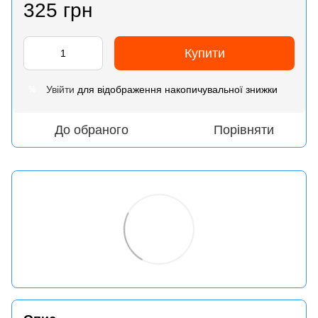
325 грн
Купити
Увійти
для відображення накопичувальної знижки
%
До обраного
Порівняти