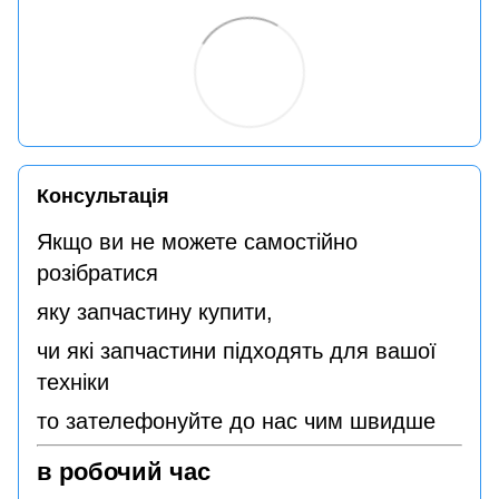
Консультація
Якщо ви не можете самостійно
розібратися
яку запчастину купити,
чи які запчастини підходять для вашої
техніки
то зателефонуйте до нас чим швидше
в робочий час