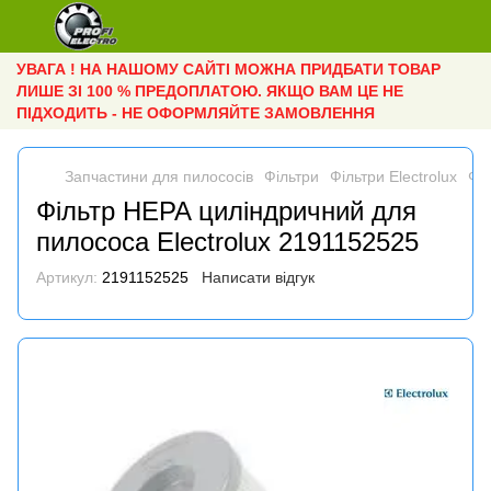
УВАГА ! НА НАШОМУ САЙТІ МОЖНА ПРИДБАТИ ТОВАР
ЛИШЕ ЗІ 100 % ПРЕДОПЛАТОЮ. ЯКЩО ВАМ ЦЕ НЕ
ПІДХОДИТЬ - НЕ ОФОРМЛЯЙТЕ ЗАМОВЛЕННЯ
Запчастини для пилососів
Фільтри
Фільтри Electrolux
Фі
Фільтр HEPA циліндричний для
пилососа Electrolux 2191152525
Артикул:
2191152525
Написати відгук