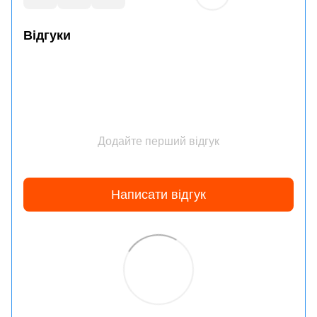
Відгуки
Додайте перший відгук
Написати відгук