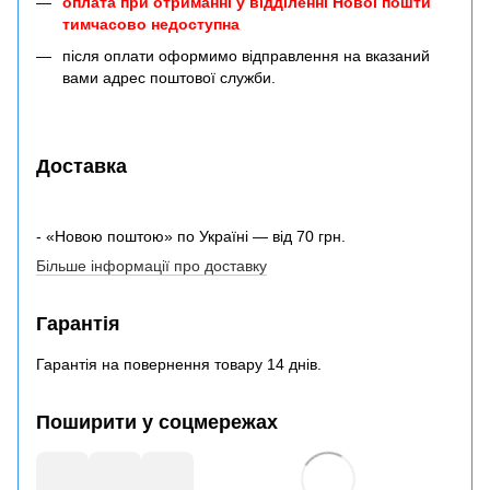
оплата при отриманні у відділенні Нової пошти
тимчасово недоступна
після оплати оформимо відправлення на вказаний
вами адрес поштової служби.
Доставка
- «Новою поштою» по Україні — від 70 грн.
Більше інформації про доставку
Гарантія
Гарантія на повернення товару 14 днів.
Поширити у соцмережах