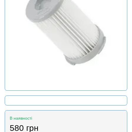
В наявності
580 грн