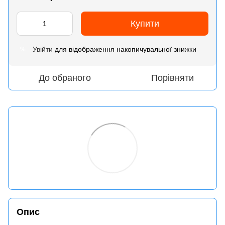
Купити
Увійти
для відображення накопичувальної знижки
%
До обраного
Порівняти
Опис