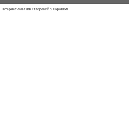
Інтернет-магазин створений з Хорошоп