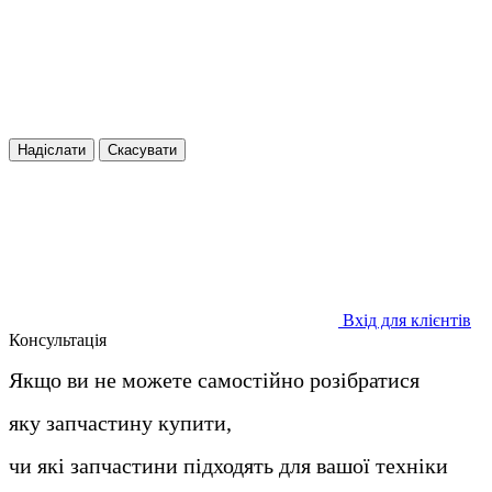
Надіслати
Скасувати
Вхід для клієнтів
Консультація
Якщо ви не можете самостійно розібратися
яку запчастину купити,
чи які запчастини підходять для вашої техніки