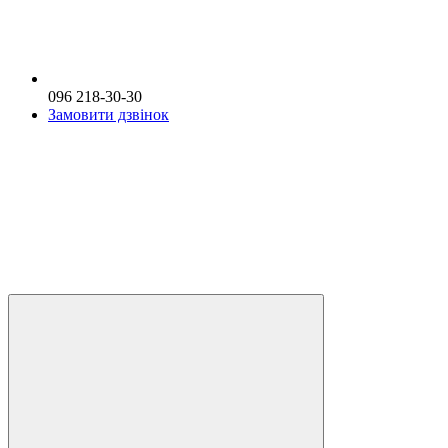
096 218-30-30
Замовити дзвінок