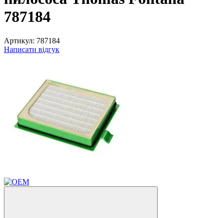
787184
Артикул:
787184
Написати відгук