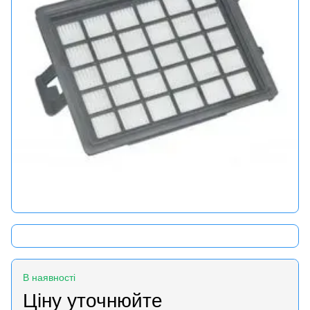
В наявності
Ціну уточнюйте