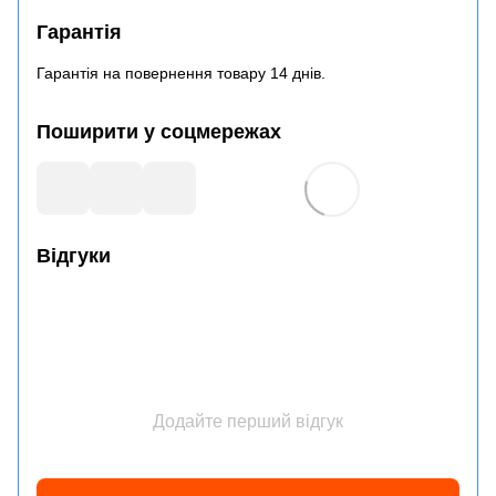
Гарантія
Гарантія на повернення товару 14 днів.
Поширити у соцмережах
Відгуки
Додайте перший відгук