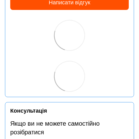
Написати відгук
Консультація
Якщо ви не можете самостійно
розібратися