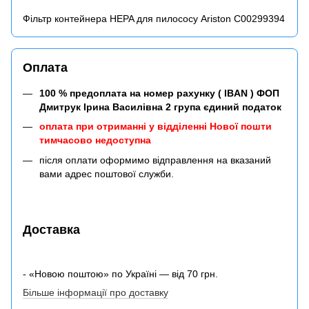
Фільтр контейнера HEPA для пилососу Ariston C00299394
Оплата
100 % предоплата на номер рахунку ( IBAN ) ФОП
Дмитрук Ірина Василівна 2 група єдиний податок
оплата при отриманні у відділенні Нової пошти
тимчасово недоступна
після оплати оформимо відправлення на вказаний
вами адрес поштової служби.
Доставка
- «Новою поштою» по Україні — від 70 грн.
Більше інформації про доставку