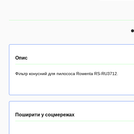
Опис
Фільтр конусний для пилососа Rowenta RS-RU3712.
Поширити у соцмережах