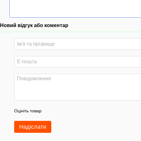
Новий відгук або коментар
Оцініть товар
Надіслати