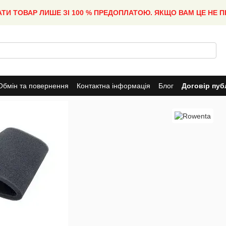
АТИ ТОВАР ЛИШЕ ЗІ 100 % ПРЕДОПЛАТОЮ. ЯКЩО ВАМ ЦЕ НЕ 
Обмін та повернення
Контактна інформація
Блог
Договір пуб