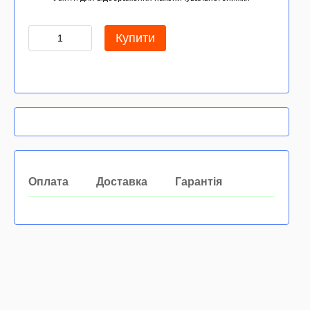
Купити
Оплата
Доставка
Гарантія