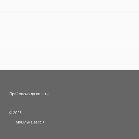
Приймаємо до оплати
© 2026
Мобільна версія