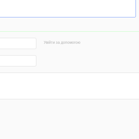
Увійти за допомогою