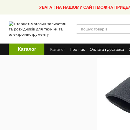
Перейти до основного контенту
УВАГА ! НА НАШОМУ САЙТІ МОЖНА ПРИДБ
Каталог
Каталог
Про нас
Оплата і доставка