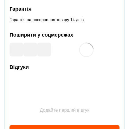
Гарантія
Гарантія на повернення товару 14 днів.
Поширити у соцмережах
Відгуки
Додайте перший відгук