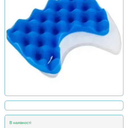
В наявності