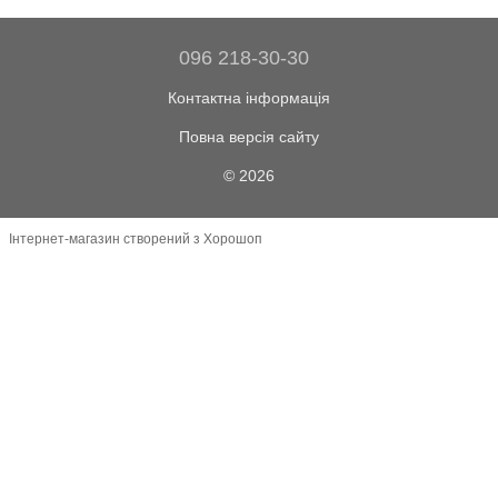
096 218-30-30
Контактна інформація
Повна версія сайту
© 2026
Інтернет-магазин створений з Хорошоп