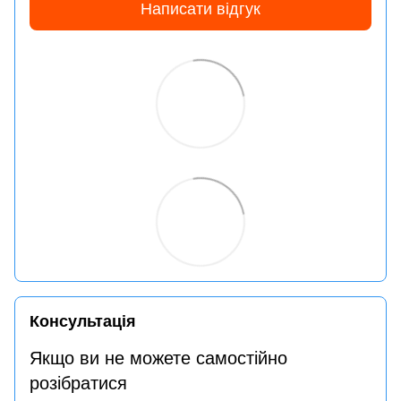
Написати відгук
Консультація
Якщо ви не можете самостійно
розібратися