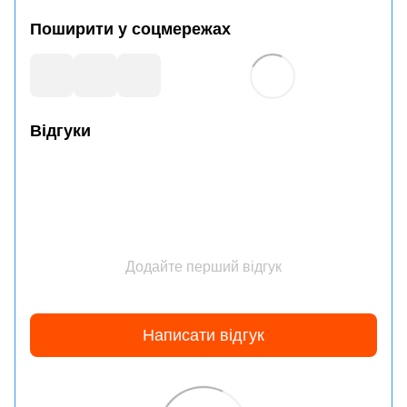
Поширити у соцмережах
Відгуки
Додайте перший відгук
Написати відгук