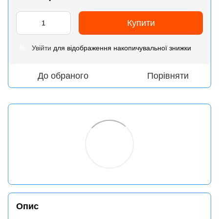
Купити
Увійти
для відображення накопичувальної знижки
%
До обраного
Порівняти
Опис