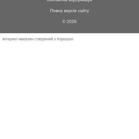
Повна версія сайту
© 2026
Інтернет-магазин створений з Хорошоп