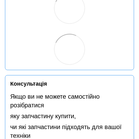
Консультація
Якщо ви не можете самостійно
розібратися
яку запчастину купити,
чи які запчастини підходять для вашої
техніки