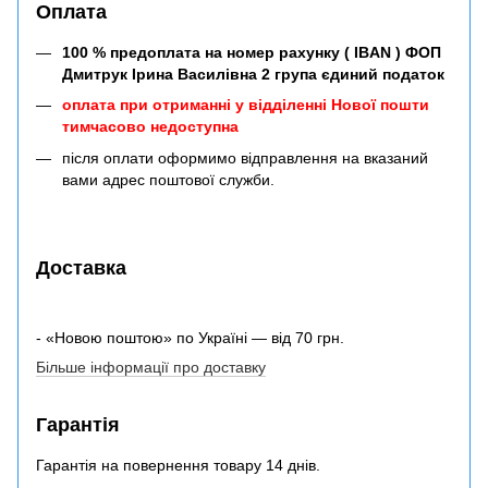
Оплата
100 % предоплата на номер рахунку ( IBAN ) ФОП
Дмитрук Ірина Василівна 2 група єдиний податок
оплата при отриманні у відділенні Нової пошти
тимчасово недоступна
після оплати оформимо відправлення на вказаний
вами адрес поштової служби.
Доставка
- «Новою поштою» по Україні — від 70 грн.
Більше інформації про доставку
Гарантія
Гарантія на повернення товару 14 днів.