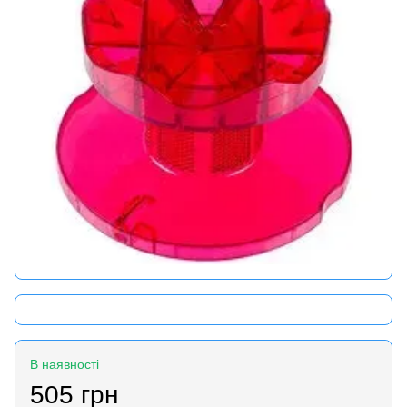
В наявності
505 грн