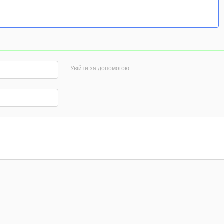
Увійти за допомогою