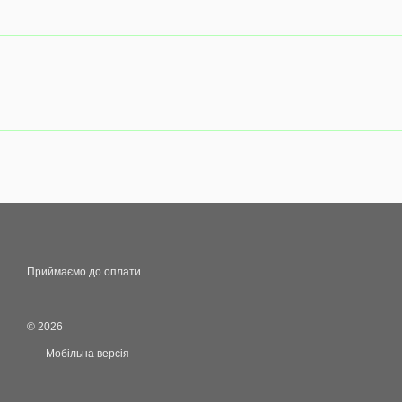
Приймаємо до оплати
© 2026
Мобільна версія