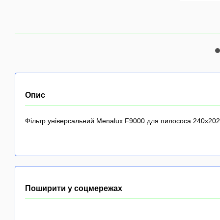
Опис
Фільтр універсальний Menalux F9000 для пилососа 240x202
Поширити у соцмережах