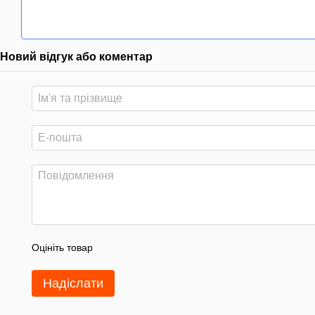
Новий відгук або коментар
Оцініть товар
Надіслати