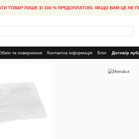
АТИ ТОВАР ЛИШЕ ЗІ 100 % ПРЕДОПЛАТОЮ. ЯКЩО ВАМ ЦЕ НЕ 
Обмін та повернення
Контактна інформація
Блог
Договір пуб