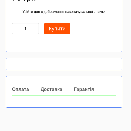
Увійти
для відображення накопичувальної знижки
%
Купити
Оплата
Доставка
Гарантія