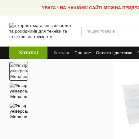
Перейти до основного контенту
УВАГА ! НА НАШОМУ САЙТІ МОЖНА ПРИДБ
Каталог
Каталог
Про нас
Оплата і доставка