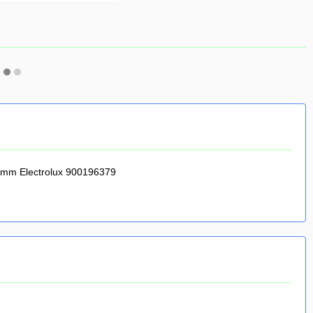
mm Electrolux 900196379