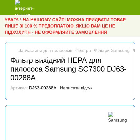
УВАГА ! НА НАШОМУ САЙТІ МОЖНА ПРИДБАТИ ТОВАР
ЛИШЕ ЗІ 100 % ПРЕДОПЛАТОЮ. ЯКЩО ВАМ ЦЕ НЕ
ПІДХОДИТЬ - НЕ ОФОРМЛЯЙТЕ ЗАМОВЛЕННЯ
Запчастини для пилососів
Фільтри
Фільтри Samsung
Філ
Фільтр вихідний HEPA для
пилососа Samsung SC7300 DJ63-
00288A
Артикул:
DJ63-00288A
Написати відгук