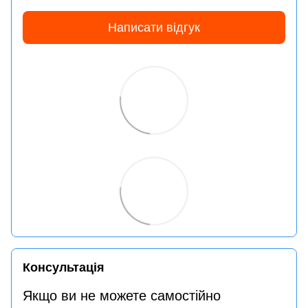
Написати відгук
Консультація
Якщо ви не можете самостійно