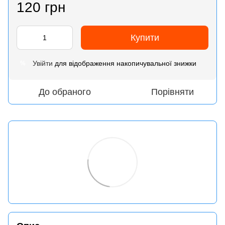
120 грн
Купити
Увійти
для відображення накопичувальної знижки
%
До обраного
Порівняти