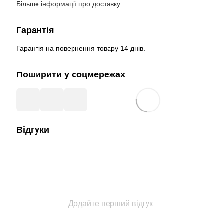
Більше інформації про доставку
Гарантія
Гарантія на повернення товару 14 днів.
Поширити у соцмережах
Відгуки
Додайте перший відгук