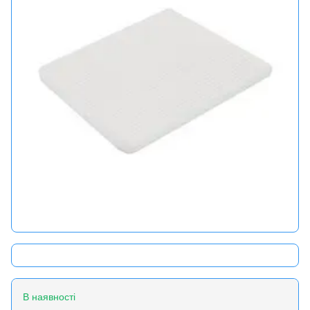
В наявності