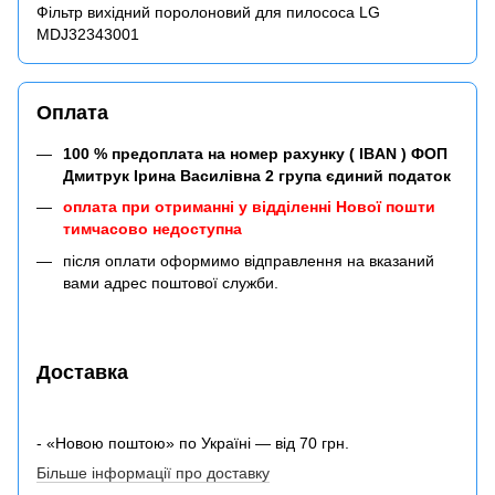
Фільтр вихідний поролоновий для пилососа LG
MDJ32343001
Оплата
100 % предоплата на номер рахунку ( IBAN ) ФОП
Дмитрук Ірина Василівна 2 група єдиний податок
оплата при отриманні у відділенні Нової пошти
тимчасово недоступна
після оплати оформимо відправлення на вказаний
вами адрес поштової служби.
Доставка
- «Новою поштою» по Україні — від 70 грн.
Більше інформації про доставку