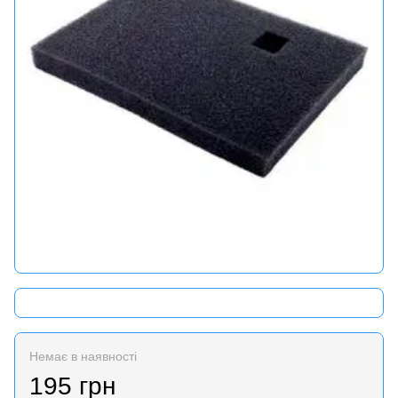
Немає в наявності
195 грн