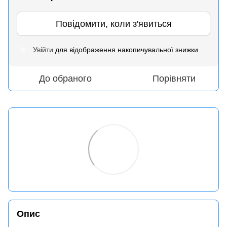
Повідомити, коли з'явиться
Увійти
для відображення накопичувальної знижки
%
До обраного
Порівняти
Опис