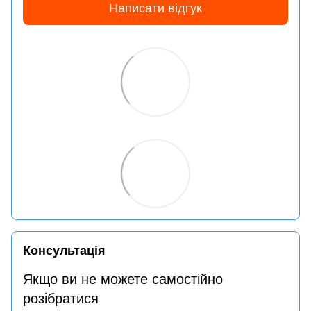
Написати відгук
Консультація
Якщо ви не можете самостійно
розібратися