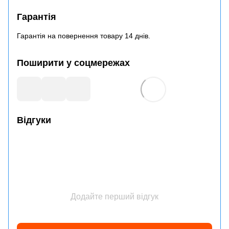
Гарантія
Гарантія на повернення товару 14 днів.
Поширити у соцмережах
Відгуки
Додайте перший відгук