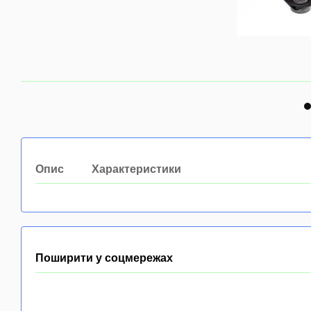
Опис
Характеристики
Поширити у соцмережах