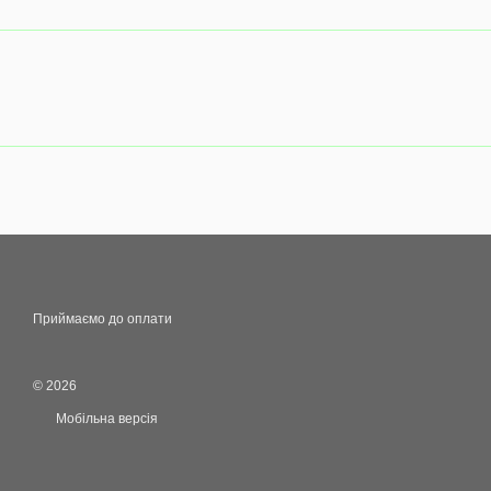
Приймаємо до оплати
© 2026
Мобільна версія