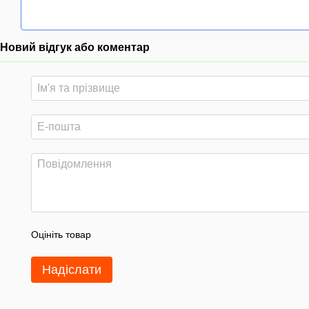
Новий відгук або коментар
Оцініть товар
Надіслати