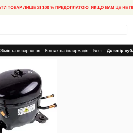
АТИ ТОВАР ЛИШЕ ЗІ 100 % ПРЕДОПЛАТОЮ. ЯКЩО ВАМ ЦЕ НЕ 
Обмін та повернення
Контактна інформація
Блог
Договір пуб