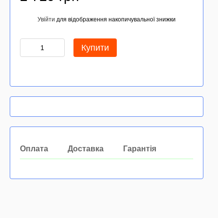
Увійти
для відображення накопичувальної знижки
%
Купити
Оплата
Доставка
Гарантія