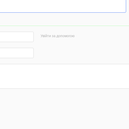
Увійти за допомогою