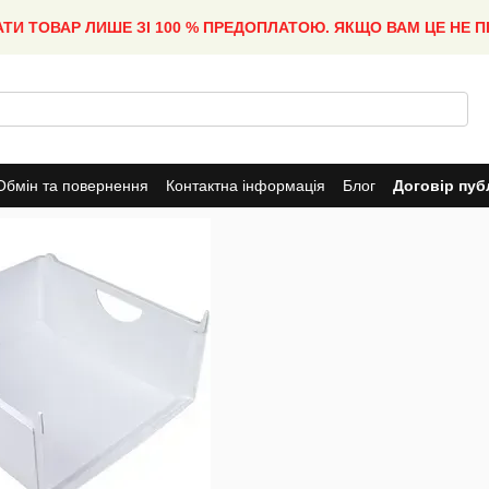
АТИ ТОВАР ЛИШЕ ЗІ 100 % ПРЕДОПЛАТОЮ. ЯКЩО ВАМ ЦЕ НЕ 
Обмін та повернення
Контактна інформація
Блог
Договір пуб