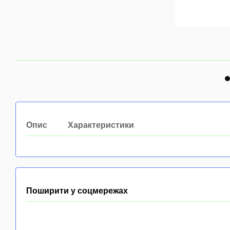
Опис
Характеристики
Поширити у соцмережах