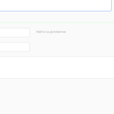
Увійти за допомогою