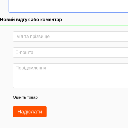
Новий відгук або коментар
Оцініть товар
Надіслати