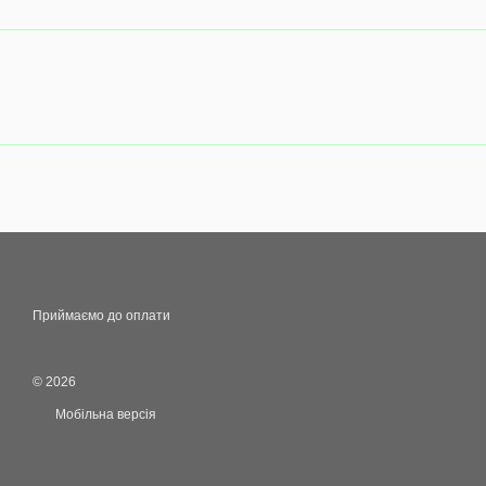
Приймаємо до оплати
© 2026
Мобільна версія