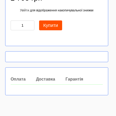
Увійти
для відображення накопичувальної знижки
%
Купити
Оплата
Доставка
Гарантія