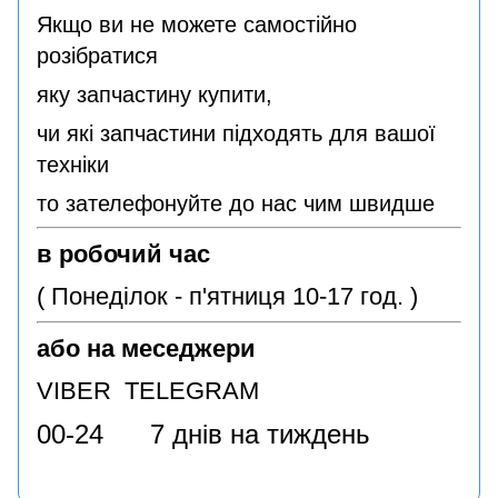
Якщо ви не можете самостійно
розібратися
яку запчастину купити,
чи які запчастини підходять для вашої
техніки
то зателефонуйте до нас чим швидше
в робочий час
( Понеділок - п'ятниця 10-17 год. )
або на меседжери
VIBER TELEGRAM
00-24 7 днів на тиждень