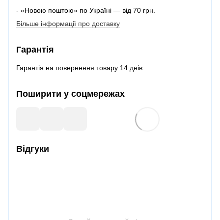
- «Новою поштою» по Україні — від 70 грн.
Більше інформації про доставку
Гарантія
Гарантія на повернення товару 14 днів.
Поширити у соцмережах
Відгуки