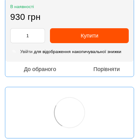
В наявності
930 грн
Купити
Увійти
для відображення накопичувальної знижки
%
До обраного
Порівняти