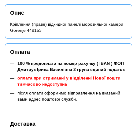
Опис
Кріплення (праве) відкидної панелі морозильної камери
Gorenje 449153
Оплата
100 % предоплата на номер рахунку ( IBAN ) ФОП
Дмитрук Ірина Василівна 2 група єдиний податок
оплата при отриманні у відділенні Нової пошти
тимчасово недоступна
після оплати оформимо відправлення на вказаний
вами адрес поштової служби.
Доставка