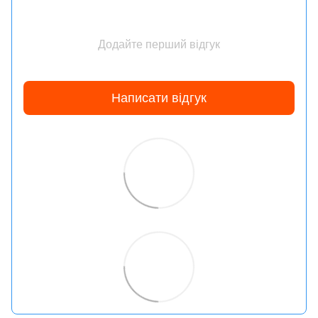
Додайте перший відгук
Написати відгук