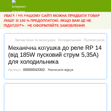
УВАГА ! НА НАШОМУ САЙТІ МОЖНА ПРИДБАТИ ТОВАР
ЛИШЕ ЗІ 100 % ПРЕДОПЛАТОЮ. ЯКЩО ВАМ ЦЕ НЕ
ПІДХОДИТЬ - НЕ ОФОРМЛЯЙТЕ ЗАМОВЛЕННЯ
Запчастини та аксесуари
Холодильники
Пускові реле, к
Механічна котушка до реле RP 14
(від 185W пусковий струм 5,35A)
для холодильника
Артикул:
00000043302
Написати відгук