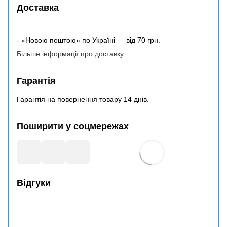
Доставка
- «Новою поштою» по Україні — від 70 грн.
Більше інформації про доставку
Гарантія
Гарантія на повернення товару 14 днів.
Поширити у соцмережах
Відгуки