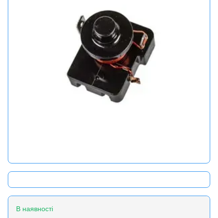
В наявності