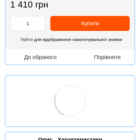
1 410 грн
Купити
Увійти
для відображення накопичувальної знижки
%
До обраного
Порівняти
Опис
Характеристики