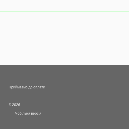
Приймаємо до оплати
© 2026
Мобільна версія