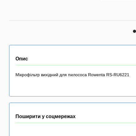
Опис
Мікрофільтр вихідний для пилососа Rowenta RS-RU6221
Поширити у соцмережах