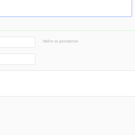
Увійти за допомогою