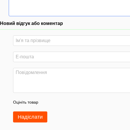
Новий відгук або коментар
Оцініть товар
Надіслати