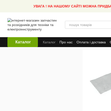
Перейти до основного контенту
УВАГА ! НА НАШОМУ САЙТІ МОЖНА ПРИДБ
Каталог
Каталог
Про нас
Оплата і доставка