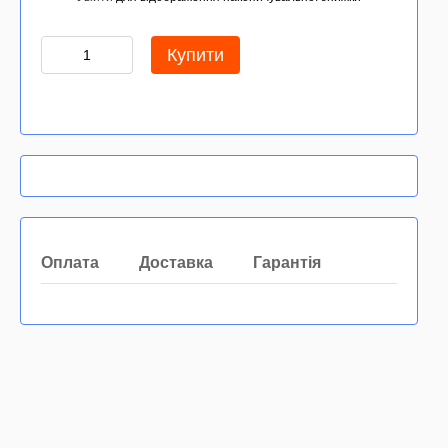
Купити
Оплата
Доставка
Гарантія