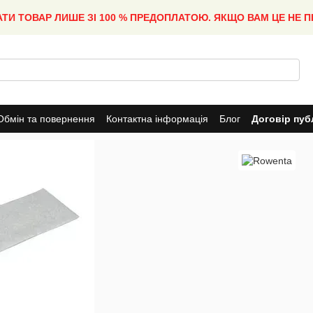
АТИ ТОВАР ЛИШЕ ЗІ 100 % ПРЕДОПЛАТОЮ. ЯКЩО ВАМ ЦЕ НЕ 
Обмін та повернення
Контактна інформація
Блог
Договір пуб