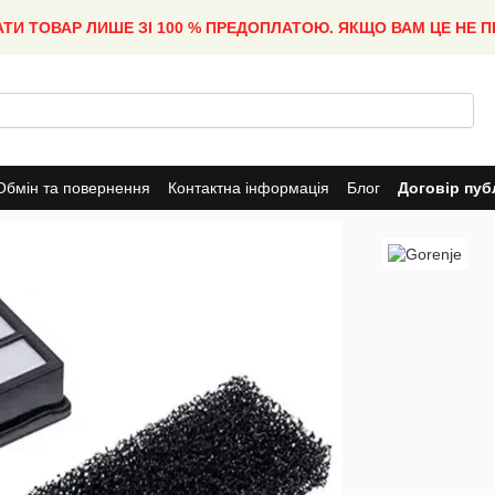
АТИ ТОВАР ЛИШЕ ЗІ 100 % ПРЕДОПЛАТОЮ. ЯКЩО ВАМ ЦЕ НЕ 
Обмін та повернення
Контактна інформація
Блог
Договір пуб