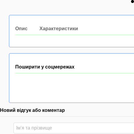
Опис
Характеристики
Поширити у соцмережах
Новий відгук або коментар