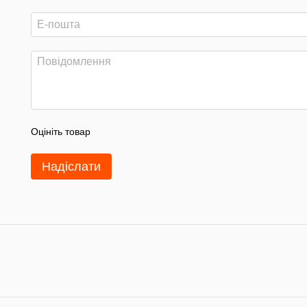
Оцініть товар
Надіслати