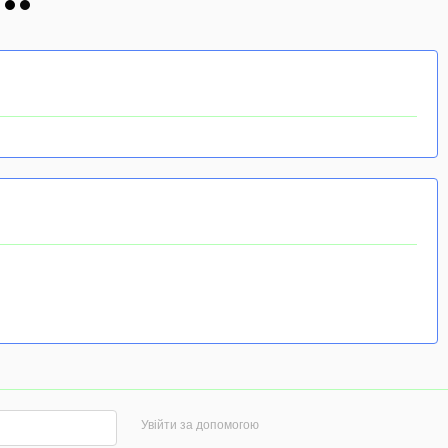
Увійти за допомогою