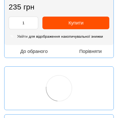
235 грн
Купити
Увійти
для відображення накопичувальної знижки
%
До обраного
Порівняти