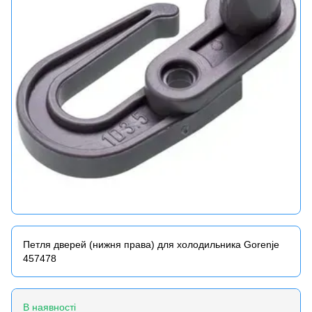
Петля дверей (нижня права) для холодильника Gorenje
457478
В наявності