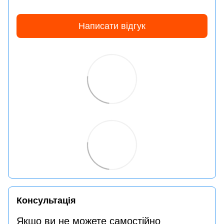
Написати відгук
Консультація
Якщо ви не можете самостійно