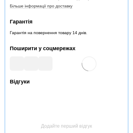
Більше інформації про доставку
Гарантія
Гарантія на повернення товару 14 днів.
Поширити у соцмережах
Відгуки
Додайте перший відгук