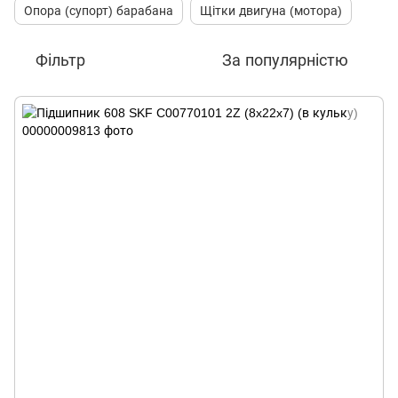
Опора (супорт) барабана
Щітки двигуна (мотора)
Фільтр
За популярністю