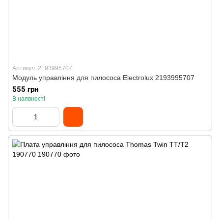
Артикул: 2193995707
Модуль управління для пилососа Electrolux 2193995707
555 грн
В наявності