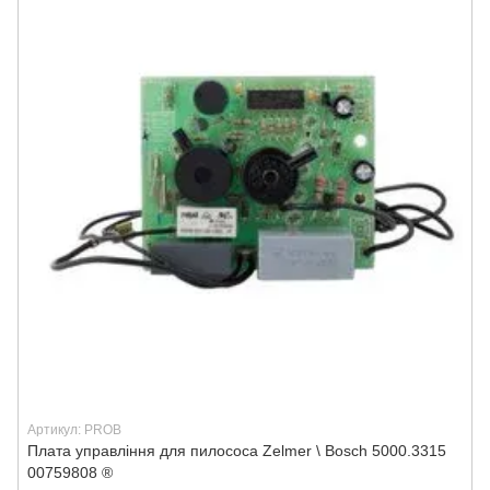
Артикул: PROB
Плата управління для пилососа Zelmer \ Bosch 5000.3315
00759808 ®