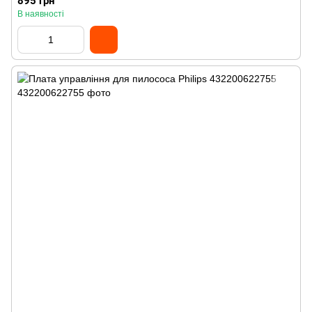
895 грн
В наявності