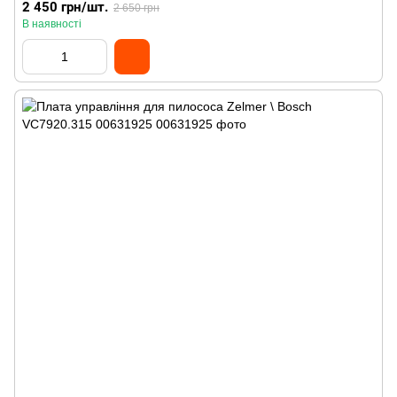
2 450 грн/шт.
2 650 грн
В наявності