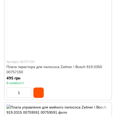
Артикул: 00757150
Плата тиристора для пилососа Zelmer \ Bosch 919.0350
00757150
495 грн
В наявності