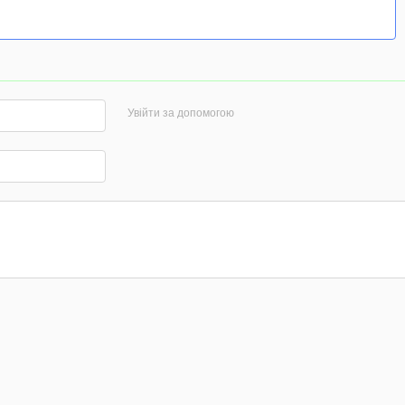
Увійти за допомогою