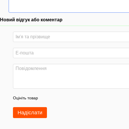
Новий відгук або коментар
Оцініть товар
Надіслати