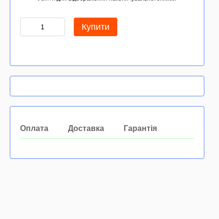
Купити
Оплата
Доставка
Гарантія