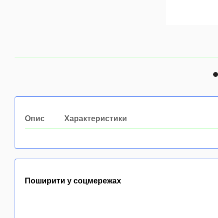
Опис
Характеристики
Поширити у соцмережах