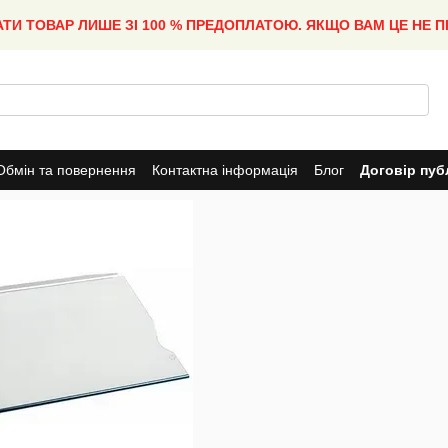
АТИ ТОВАР ЛИШЕ ЗІ 100 % ПРЕДОПЛАТОЮ. ЯКЩО ВАМ ЦЕ НЕ 
Обмін та повернення
Контактна інформація
Блог
Договір пуб