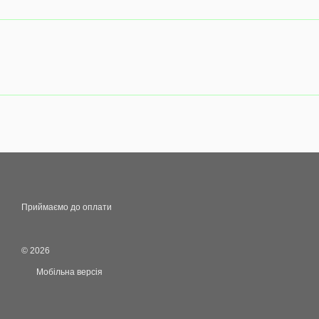
Приймаємо до оплати
© 2026
Мобільна версія