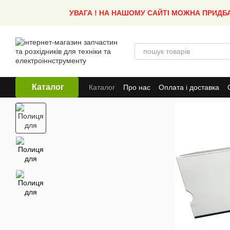
Перейти до основного контенту
УВАГА ! НА НАШОМУ САЙТІ МОЖНА ПРИДБ
Каталог
Каталог
Про нас
Оплата і доставка