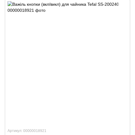
Артикул: 00000018921