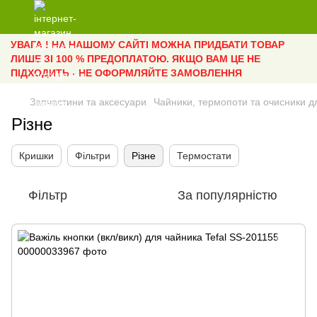
УВАГА ! НА НАШОМУ САЙТІ МОЖНА ПРИДБАТИ ТОВАР
ЛИШЕ ЗІ 100 % ПРЕДОПЛАТОЮ. ЯКЩО ВАМ ЦЕ НЕ
ПІДХОДИТЬ - НЕ ОФОРМЛЯЙТЕ ЗАМОВЛЕННЯ
Запчастини та аксесуари
Чайники, термопоти та очисники д
Різне
Кришки
Фільтри
Різне
Термостати
Фільтр
За популярністю