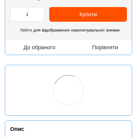
Купити
Увійти
для відображення накопичувальної знижки
%
До обраного
Порівняти
Опис