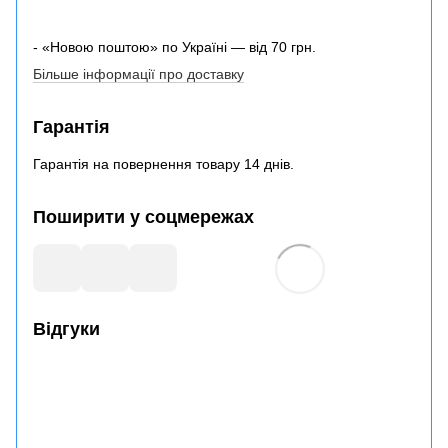
- «Новою поштою» по Україні — від 70 грн.
Більше інформації про доставку
Гарантія
Гарантія на повернення товару 14 днів.
Поширити у соцмережах
Відгуки