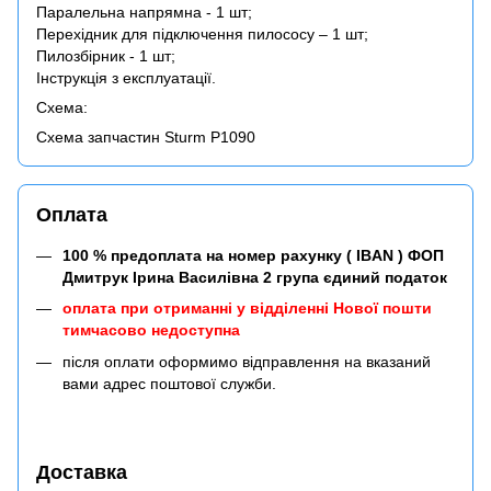
Паралельна напрямна - 1 шт;
Перехідник для підключення пилососу – 1 шт;
Пилозбірник - 1 шт;
Інструкція з експлуатації.
Схема:
Схема запчастин Sturm P1090
Оплата
100 % предоплата на номер рахунку ( IBAN ) ФОП
Дмитрук Ірина Василівна 2 група єдиний податок
оплата при отриманні у відділенні Нової пошти
тимчасово недоступна
після оплати оформимо відправлення на вказаний
вами адрес поштової служби.
Доставка