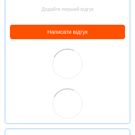
Додайте перший відгук
Написати відгук