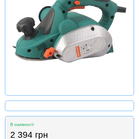
В наявності
2 394 грн