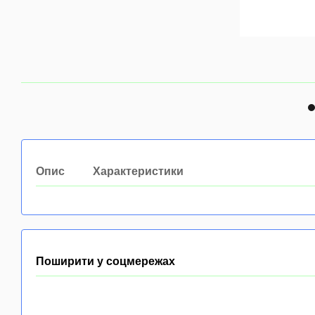
Опис
Характеристики
Поширити у соцмережах