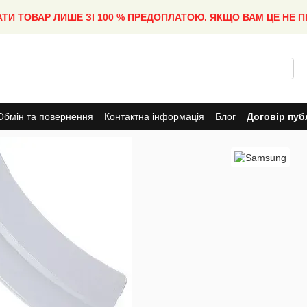
АТИ ТОВАР ЛИШЕ ЗІ 100 % ПРЕДОПЛАТОЮ. ЯКЩО ВАМ ЦЕ НЕ 
Обмін та повернення
Контактна інформація
Блог
Договір пуб