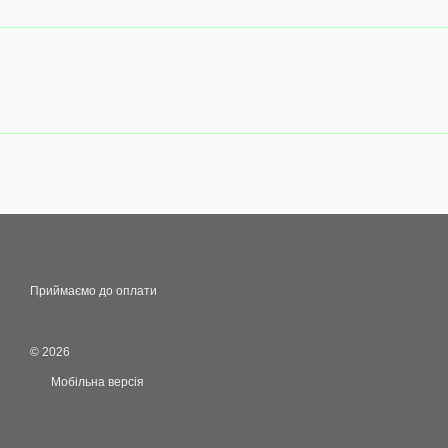
Приймаємо до оплати
© 2026
Мобільна версія