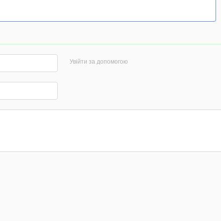
Увійти за допомогою