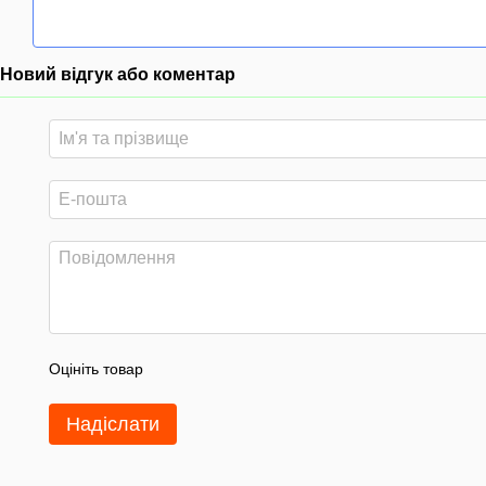
Новий відгук або коментар
Оцініть товар
Надіслати