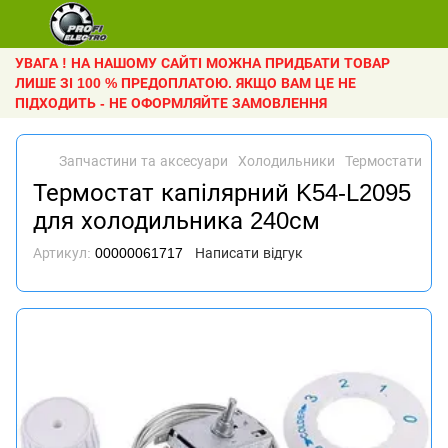
УВАГА ! НА НАШОМУ САЙТІ МОЖНА ПРИДБАТИ ТОВАР
ЛИШЕ ЗІ 100 % ПРЕДОПЛАТОЮ. ЯКЩО ВАМ ЦЕ НЕ
ПІДХОДИТЬ - НЕ ОФОРМЛЯЙТЕ ЗАМОВЛЕННЯ
Запчастини та аксесуари
Холодильники
Термостати
Те
Термостат капілярний K54-L2095
для холодильника 240см
Артикул:
00000061717
Написати відгук