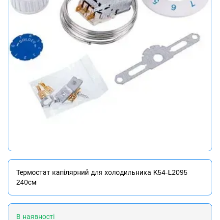
Термостат капілярний для холодильника K54-L2095
240см
В наявності