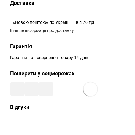
Доставка
- «Новою поштою» по Україні — від 70 грн.
Більше інформації про доставку
Гарантія
Гарантія на повернення товару 14 днів.
Поширити у соцмережах
Відгуки