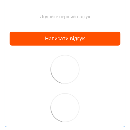
Додайте перший відгук
Написати відгук