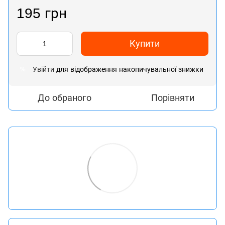
195 грн
Купити
Увійти
для відображення накопичувальної знижки
%
До обраного
Порівняти