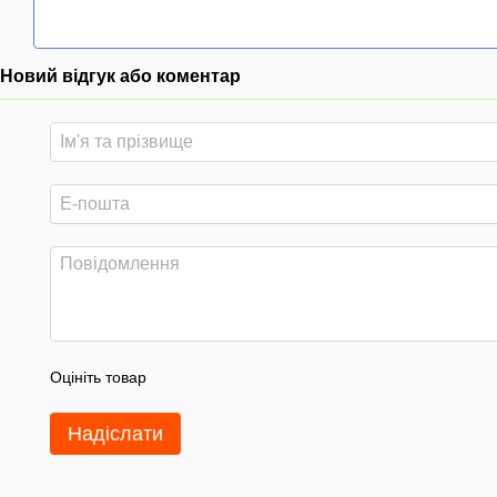
Новий відгук або коментар
Оцініть товар
Надіслати