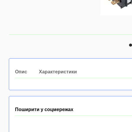
Опис
Характеристики
Поширити у соцмережах