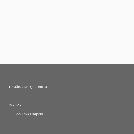
Приймаємо до оплати
© 2026
Мобільна версія