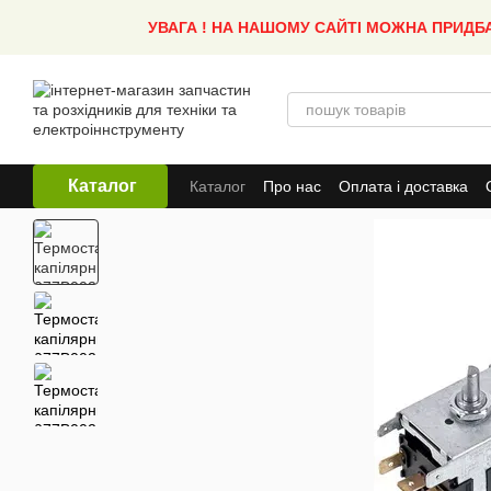
Перейти до основного контенту
УВАГА ! НА НАШОМУ САЙТІ МОЖНА ПРИДБ
Каталог
Каталог
Про нас
Оплата і доставка