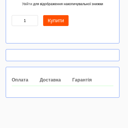
Увійти
для відображення накопичувальної знижки
%
Купити
Оплата
Доставка
Гарантія