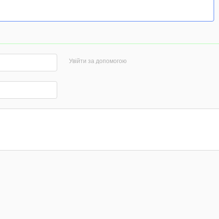
Увійти за допомогою