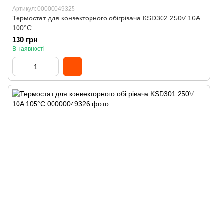
Артикул: 00000049325
Термостат для конвекторного обігрівача KSD302 250V 16A
100°C
130 грн
В наявності