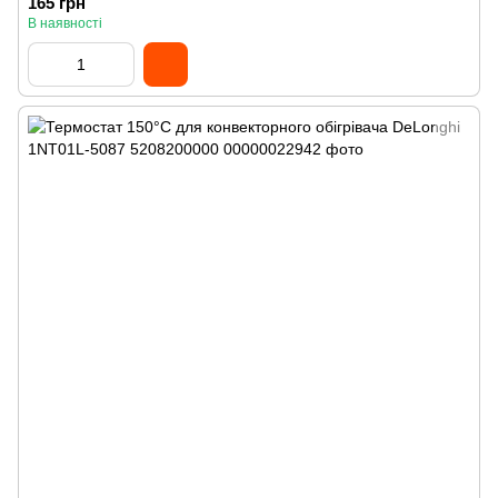
165 грн
В наявності