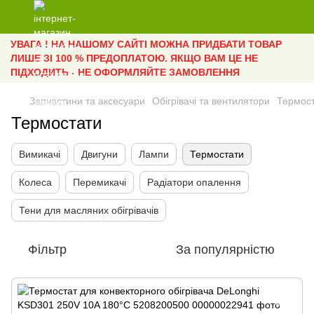
УВАГА ! НА НАШОМУ САЙТІ МОЖНА ПРИДБАТИ ТОВАР
ЛИШЕ ЗІ 100 % ПРЕДОПЛАТОЮ. ЯКЩО ВАМ ЦЕ НЕ
ПІДХОДИТЬ - НЕ ОФОРМЛЯЙТЕ ЗАМОВЛЕННЯ
Запчастини та аксесуари
Обігрівачі та вентилятори
Термос
Термостати
Вимикачі
Двигуни
Лампи
Термостати
Колеса
Перемикачі
Радіатори опалення
Тени для масляних обігрівачів
Фільтр
За популярністю