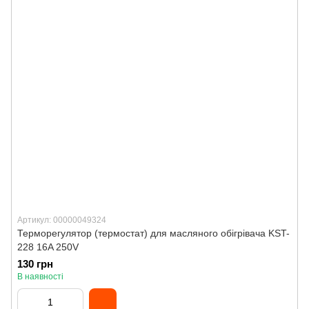
Артикул: 00000049324
Терморегулятор (термостат) для масляного обігрівача KST-
228 16A 250V
130 грн
В наявності