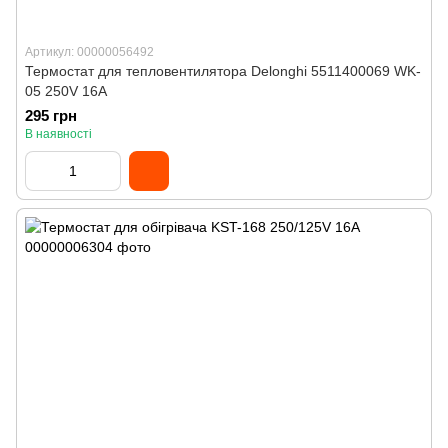
Артикул: 00000056492
Термостат для тепловентилятора Delonghi 5511400069 WK-
05 250V 16A
295 грн
В наявності