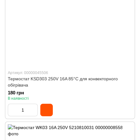
Артикул: 00000045506
Термостат KSD303 250V 16A 85°C для конвекторного
обігрівача
180 грн
В наявності