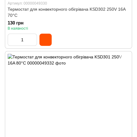
Артикул: 00000049330
Термостат для конвекторного обігрівача KSD302 250V 16A
70°C
130 грн
В наявності