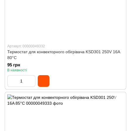
Артикул: 00000049332
Термостат для конвекторного обігрівача KSD301 250V 16A
80°C
95 грн
В наявності