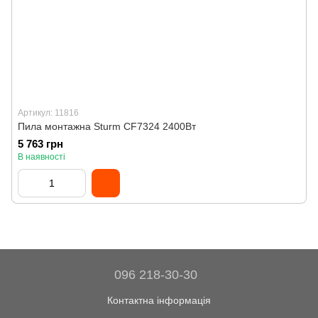
Артикул: 11816
Пила монтажна Sturm CF7324 2400Вт
5 763 грн
В наявності
096 218-30-30
Контактна інформація