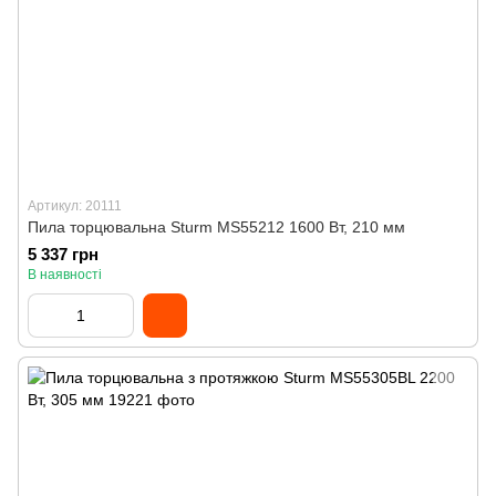
Артикул: 20111
Пила торцювальна Sturm MS55212 1600 Вт, 210 мм
5 337 грн
В наявності