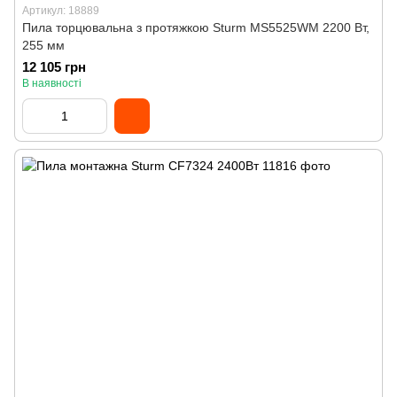
Артикул: 18889
Пила торцювальна з протяжкою Sturm MS5525WM 2200 Вт,
255 мм
12 105 грн
В наявності