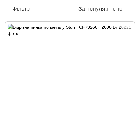
Фільтр
За популярністю