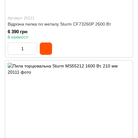
Артикул: 20221
Відрізна пилка по металу Sturm CF73260P 2600 Вт
6 390 грн
В наявності