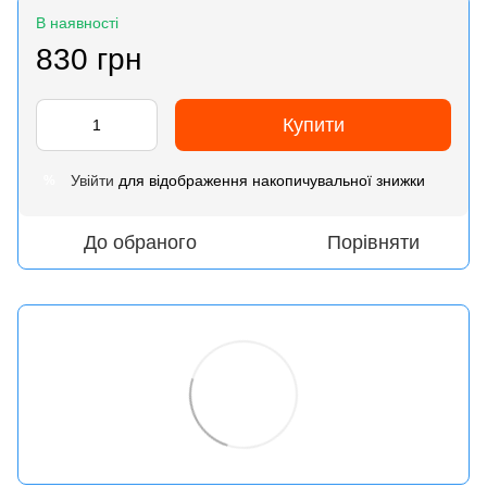
В наявності
830 грн
Купити
Увійти
для відображення накопичувальної знижки
%
До обраного
Порівняти