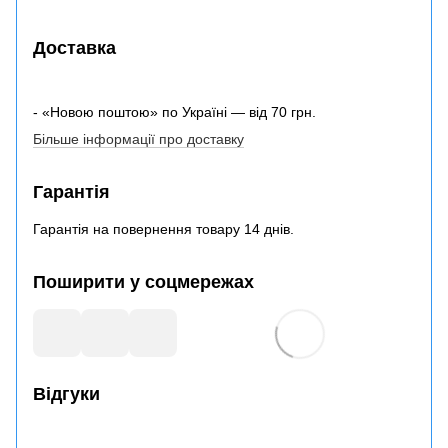
Доставка
- «Новою поштою» по Україні — від 70 грн.
Більше інформації про доставку
Гарантія
Гарантія на повернення товару 14 днів.
Поширити у соцмережах
Відгуки