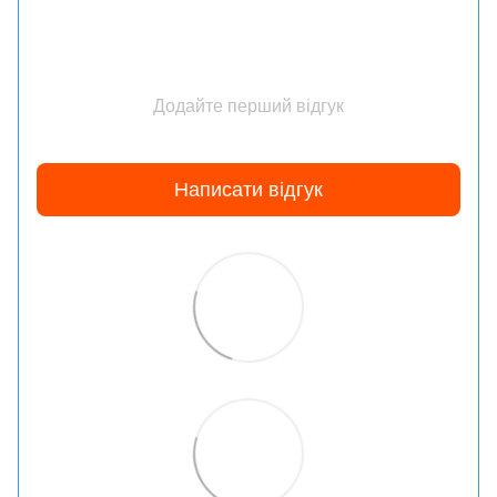
Додайте перший відгук
Написати відгук