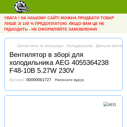
УВАГА ! НА НАШОМУ САЙТІ МОЖНА ПРИДБАТИ ТОВАР
ЛИШЕ ЗІ 100 % ПРЕДОПЛАТОЮ. ЯКЩО ВАМ ЦЕ НЕ
ПІДХОДИТЬ - НЕ ОФОРМЛЯЙТЕ ЗАМОВЛЕННЯ
Запчастини та аксесуари
Холодильники
Двигуни вентиля
Вентилятор в зборі для
холодильника AEG 4055364238
F48-10B 5.27W 230V
Артикул:
00000061727
Написати відгук