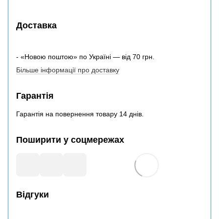
Доставка
- «Новою поштою» по Україні — від 70 грн.
Більше інформації про доставку
Гарантія
Гарантія на повернення товару 14 днів.
Поширити у соцмережах
Відгуки