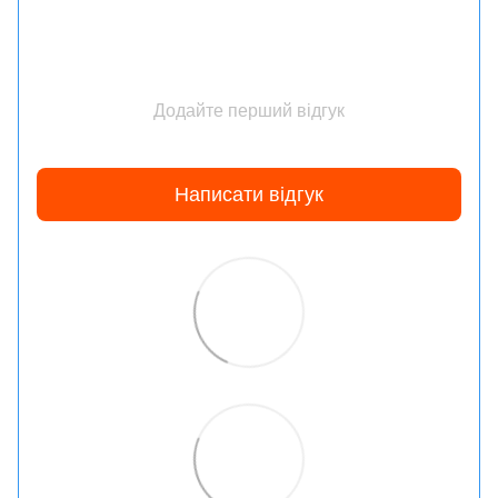
Додайте перший відгук
Написати відгук