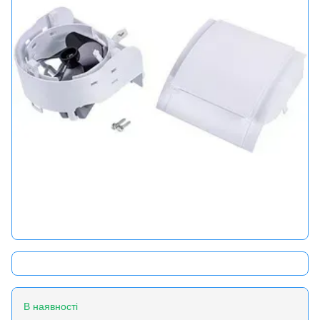
В наявності