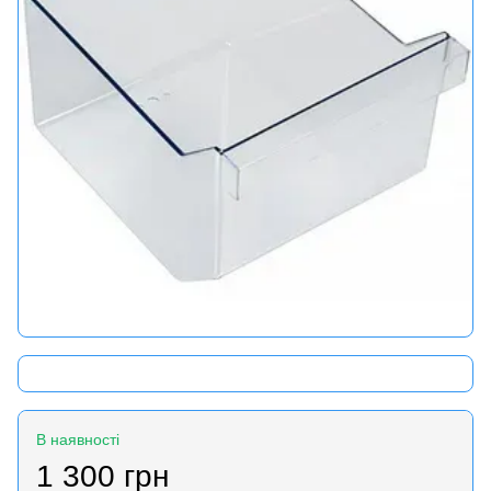
В наявності
1 300 грн