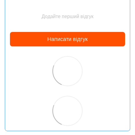
Додайте перший відгук
Написати відгук