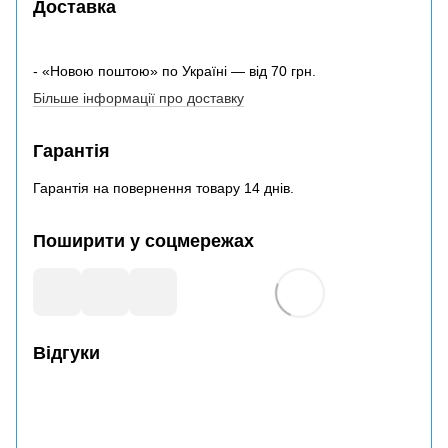
Доставка
- «Новою поштою» по Україні — від 70 грн.
Більше інформації про доставку
Гарантія
Гарантія на повернення товару 14 днів.
Поширити у соцмережах
Відгуки