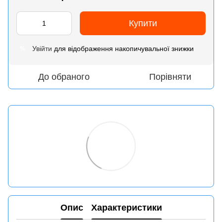
Купити
Увійти
для відображення накопичувальної знижки
%
До обраного
Порівняти
Опис
Характеристики