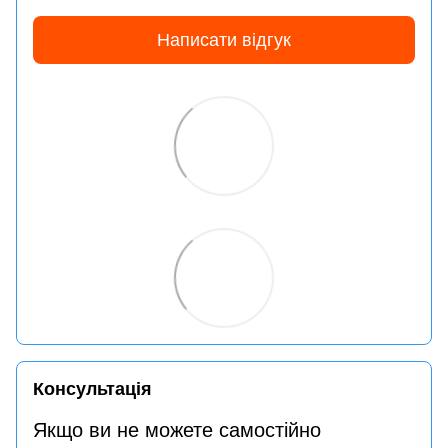
Написати відгук
Консультація
Якщо ви не можете самостійно