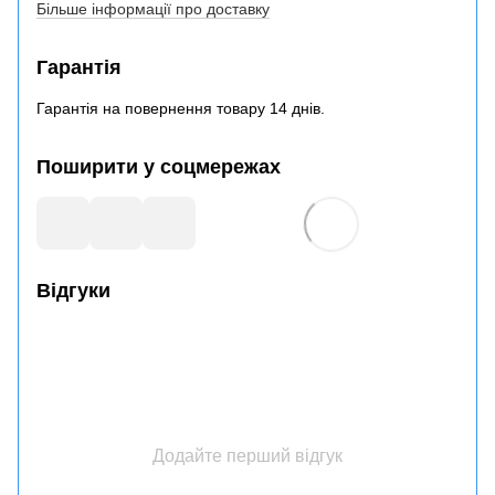
Більше інформації про доставку
Гарантія
Гарантія на повернення товару 14 днів.
Поширити у соцмережах
Відгуки
Додайте перший відгук