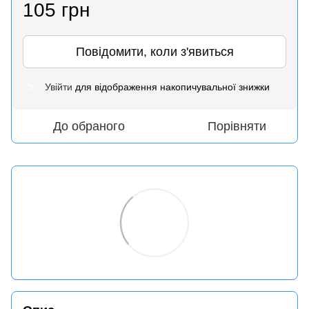
105 грн
Повідомити, коли з'явиться
Увійти
для відображення накопичувальної знижки
%
До обраного
Порівняти