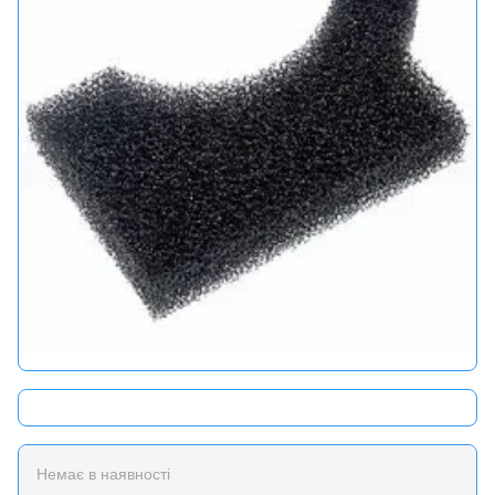
Немає в наявності