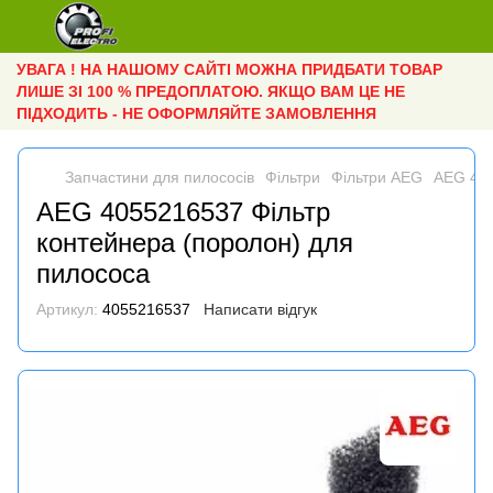
УВАГА ! НА НАШОМУ САЙТІ МОЖНА ПРИДБАТИ ТОВАР
ЛИШЕ ЗІ 100 % ПРЕДОПЛАТОЮ. ЯКЩО ВАМ ЦЕ НЕ
ПІДХОДИТЬ - НЕ ОФОРМЛЯЙТЕ ЗАМОВЛЕННЯ
Запчастини для пилососів
Фільтри
Фільтри AEG
AEG 405
AEG 4055216537 Фільтр
контейнера (поролон) для
пилососа
Артикул:
4055216537
Написати відгук