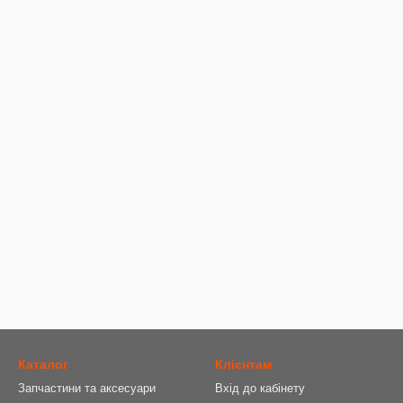
Каталог
Клієнтам
Запчастини та аксесуари
Вхід до кабінету