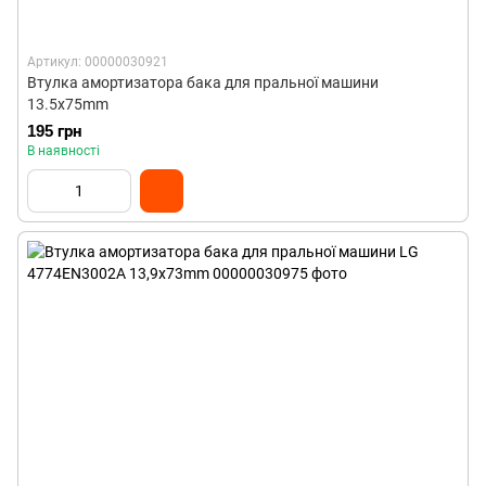
Артикул: 00000030921
Втулка амортизатора бака для пральної машини
13.5x75mm
195 грн
В наявності