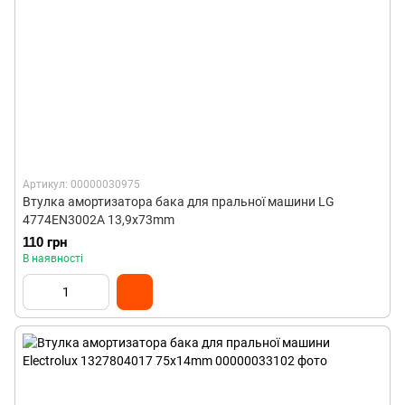
Артикул: 00000030975
Втулка амортизатора бака для пральної машини LG
4774EN3002A 13,9x73mm
110 грн
В наявності