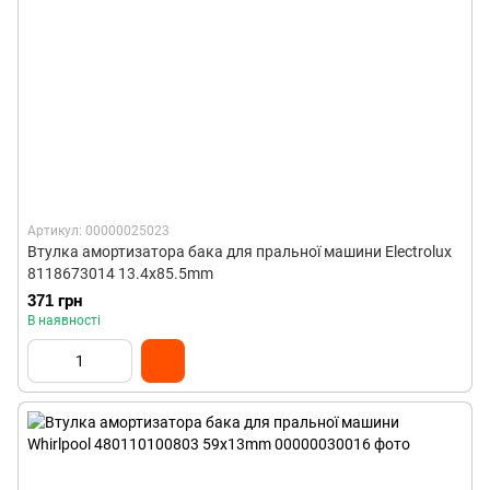
Артикул: 00000025023
Втулка амортизатора бака для пральної машини Electrolux
8118673014 13.4x85.5mm
371 грн
В наявності