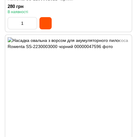
280 грн
В наявності