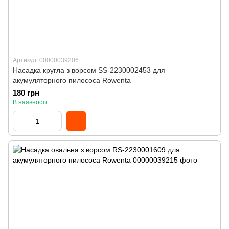
Артикул: 00000039206
Насадка кругла з ворсом SS-2230002453 для
акумуляторного пилососа Rowenta
180 грн
В наявності