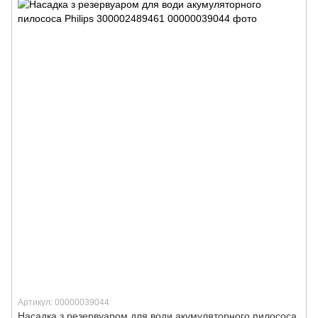
Артикул: 00000039044
Насадка з резервуаром для води акумуляторного пилососа