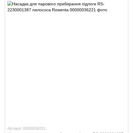
Артикул: 00000036221