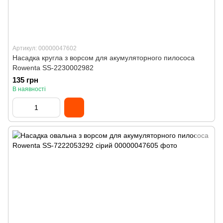
Артикул: 00000047602
Насадка кругла з ворсом для акумуляторного пилососа
Rowenta SS-2230002982
135 грн
В наявності