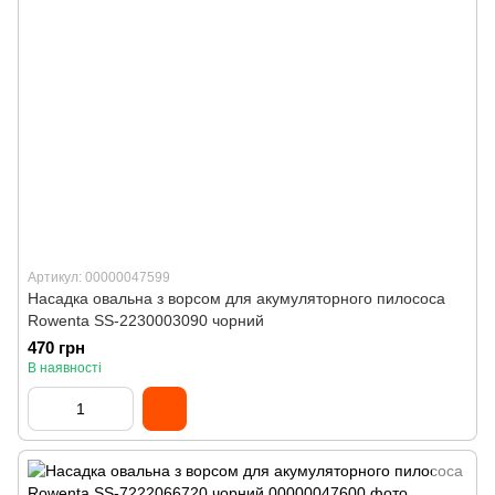
Артикул: 00000047599
Насадка овальна з ворсом для акумуляторного пилососа
Rowenta SS-2230003090 чорний
470 грн
В наявності