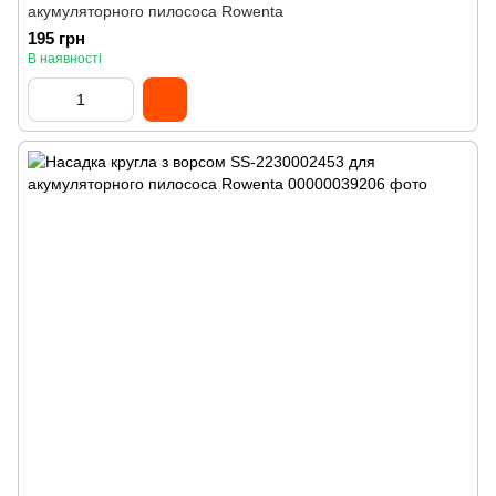
акумуляторного пилососа Rowenta
195 грн
В наявності