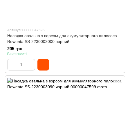
Артикул: 00000047596
Насадка овальна з ворсом для акумуляторного пилососа
Rowenta SS-2230003000 чорний
205 грн
В наявності