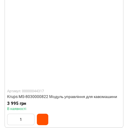
Артикул: 00000044317
Krups MS-8030000822 Модуль управління для кавомашини
3 995 грн
В наявності