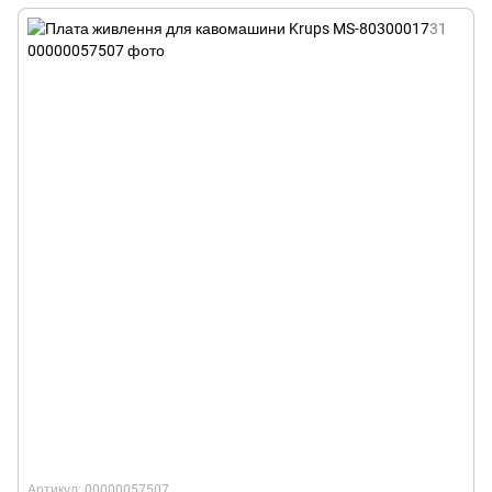
Артикул: 00000057507