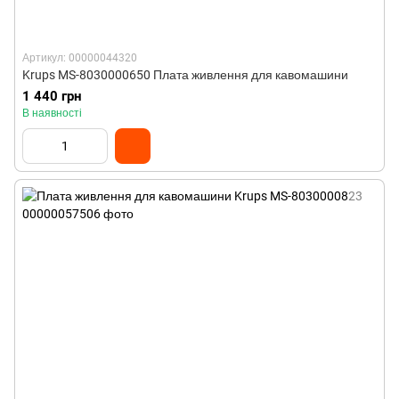
Артикул: 00000044320
Krups MS-8030000650 Плата живлення для кавомашини
1 440 грн
В наявності