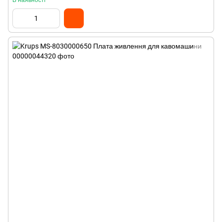
В наявності