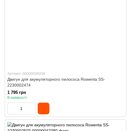
Артикул: 00000039209
Двигун для акумуляторного пилососа Rowenta SS-
2230002474
1 795 грн
В наявності