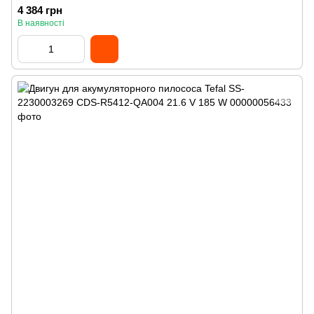
4 384 грн
В наявності