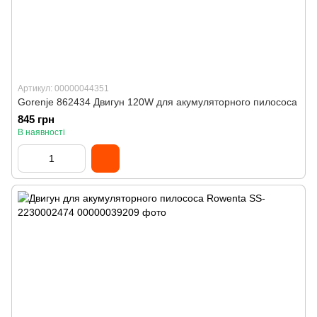
Артикул: 00000044351
Gorenje 862434 Двигун 120W для акумуляторного пилососа
845 грн
В наявності