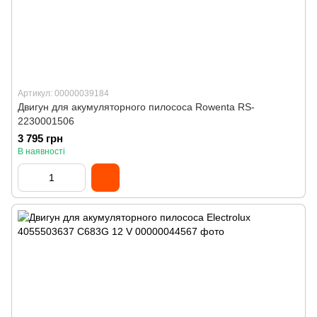
Артикул: 00000039184
Двигун для акумуляторного пилососа Rowenta RS-
2230001506
3 795 грн
В наявності