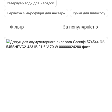
Резервуар води для насадок
Серветка з мікрофібри для насадок
Ручки для пилососу
Фільтр
За популярністю