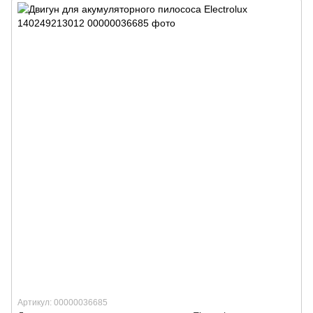
Артикул: 00000036685