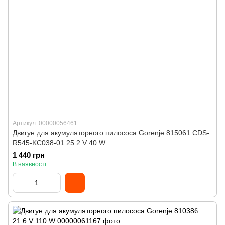
Артикул: 00000056461
Двигун для акумуляторного пилососа Gorenje 815061 CDS-
R545-KC038-01 25.2 V 40 W
1 440 грн
В наявності