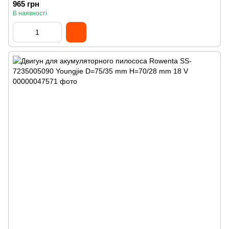
965 грн
В наявності