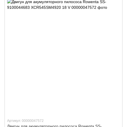
Артикул: 00000047572
Двигун для акумуляторного пилососа Rowenta SS-