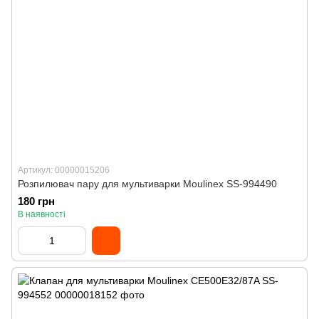
Артикул: 00000015206
Розпилювач пару для мультиварки Moulinex SS-994490
180 грн
В наявності