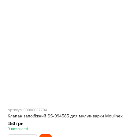
Артикул: 00000037794
Клапан запобіжний SS-994585 для мультиварки Moulinex
150 грн
В наявності