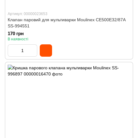
Артикул: 00000023653
Клапан паровий для мультиварки Moulinex CE500E32/87A
SS-994551
170 грн
В наявності