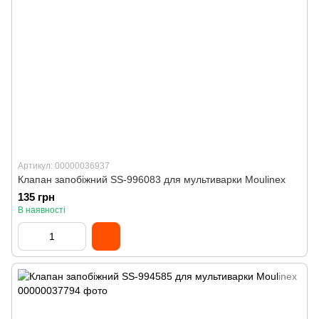
Артикул: 00000036937
Клапан запобіжний SS-996083 для мультиварки Moulinex
135 грн
В наявності