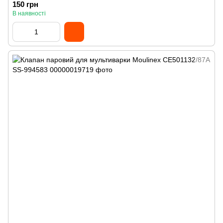
150 грн
В наявності