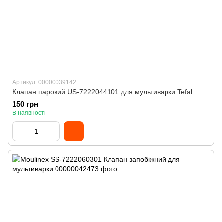
Артикул: 00000039142
Клапан паровий US-7222044101 для мультиварки Tefal
150 грн
В наявності