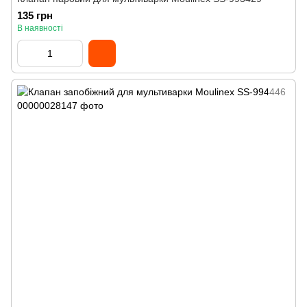
135 грн
В наявності