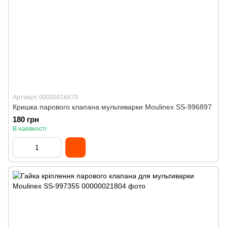
Артикул: 00000016470
Кришка парового клапана мультиварки Moulinex SS-996897
180 грн
В наявності