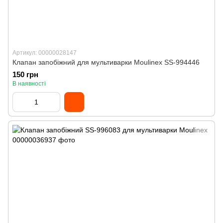
Артикул: 00000028147
Клапан запобіжний для мультиварки Moulinex SS-994446
150 грн
В наявності