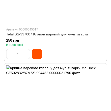
Артикул: 00000045517
Tefal SS-997007 Клапан паровий для мультиварки
250 грн
В наявності