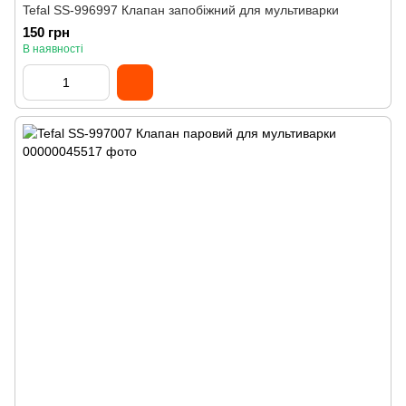
Tefal SS-996997 Клапан запобіжний для мультиварки
150 грн
В наявності