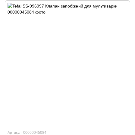
Артикул: 00000045084