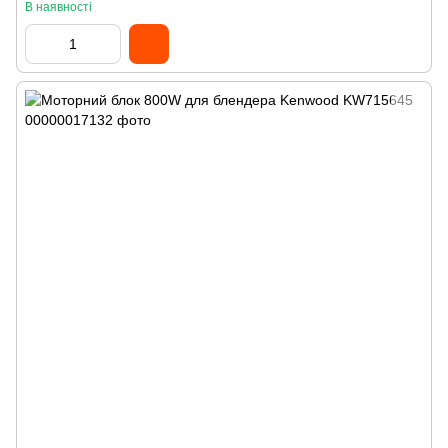
В наявності