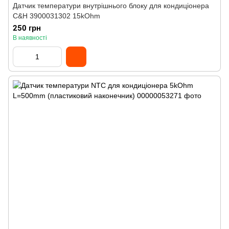
Датчик температури внутрішнього блоку для кондиціонера
C&H 3900031302 15kOhm
250 грн
В наявності