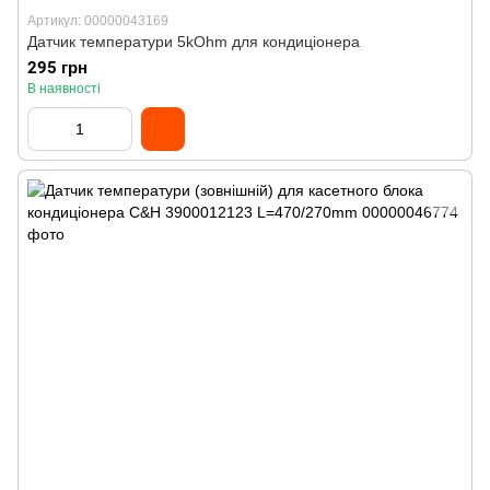
Артикул: 00000043169
Датчик температури 5kOhm для кондиціонера
295 грн
В наявності