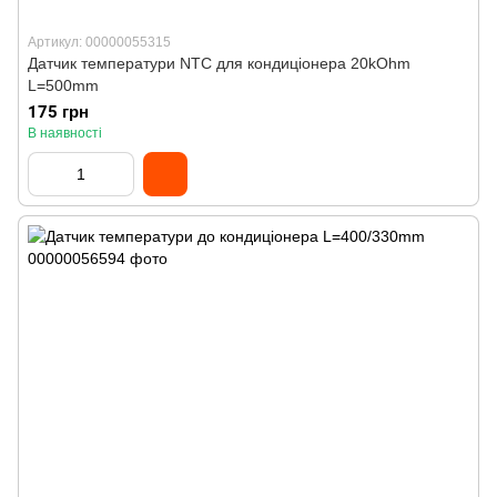
Артикул: 00000055315
Датчик температури NTC для кондиціонера 20kOhm
L=500mm
175 грн
В наявності