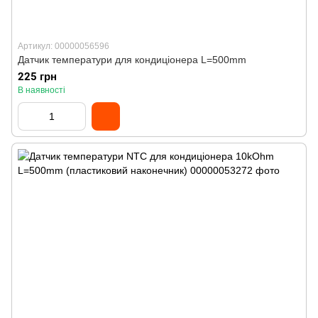
Артикул: 00000056596
Датчик температури для кондиціонера L=500mm
225 грн
В наявності