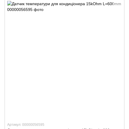
Артикул: 00000056595