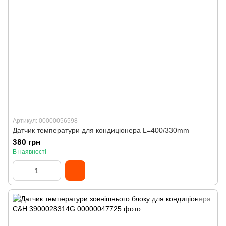
Артикул: 00000056598
Датчик температури для кондиціонера L=400/330mm
380 грн
В наявності