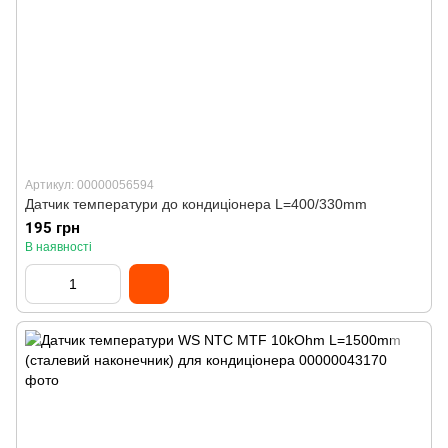
Артикул: 00000056594
Датчик температури до кондиціонера L=400/330mm
195 грн
В наявності