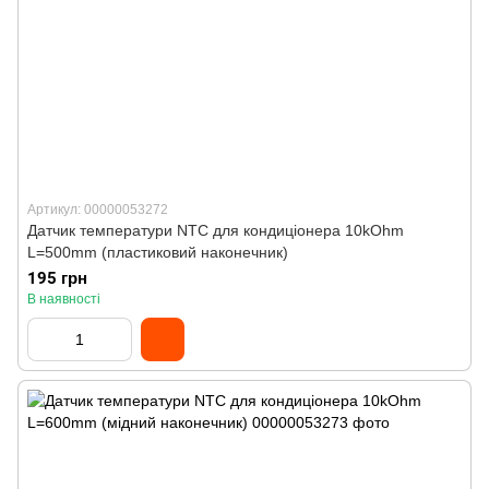
Артикул: 00000053272
Датчик температури NTC для кондиціонера 10kOhm
L=500mm (пластиковий наконечник)
195 грн
В наявності