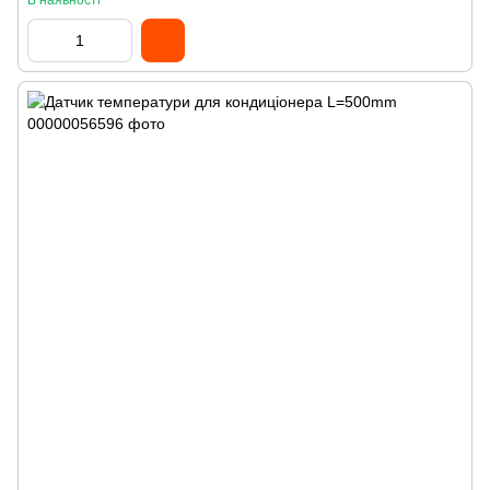
В наявності