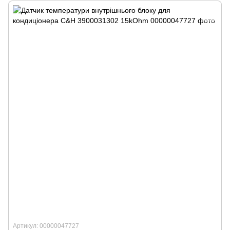
Артикул: 00000047727