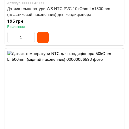
Артикул: 00000043171
Датчик температури WS NTC PVC 10kOhm L=1500mm
(пластиковий наконечник) для кондиціонера
195 грн
В наявності