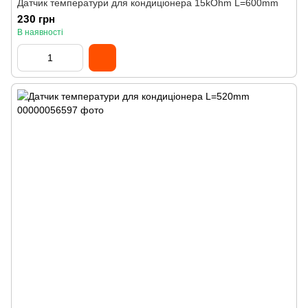
Датчик температури для кондиціонера 15kOhm L=600mm
230 грн
В наявності