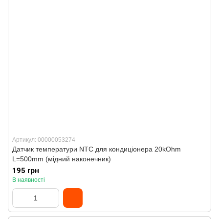
Артикул: 00000053274
Датчик температури NTC для кондиціонера 20kOhm
L=500mm (мідний наконечник)
195 грн
В наявності