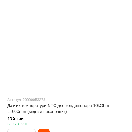
Артикул: 00000053273
Датчик температури NTC для кондиціонера 10kOhm
L=600mm (мідний наконечник)
195 грн
В наявності