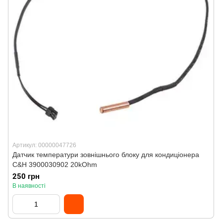
Артикул: 00000047726
Датчик температури зовнішнього блоку для кондиціонера
C&H 3900030902 20kOhm
250 грн
В наявності