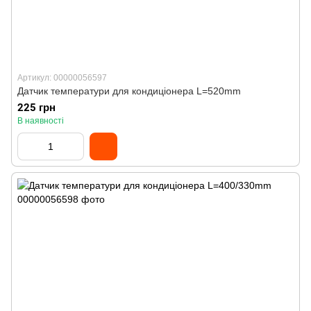
Артикул: 00000056597
Датчик температури для кондиціонера L=520mm
225 грн
В наявності