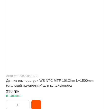
Артикул: 00000043170
Датчик температури WS NTC MTF 10kOhm L=1500mm
(сталевий наконечник) для кондиціонера
230 грн
В наявності