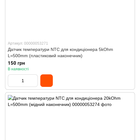
Артикул: 00000053271
Датчик температури NTC для кондиціонера 5kOhm
L=500mm (пластиковий наконечник)
150 грн
В наявності