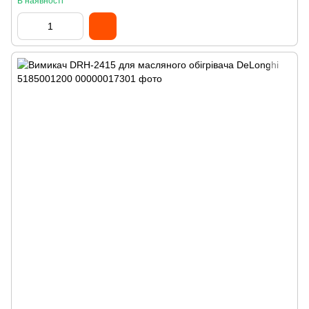
В наявності