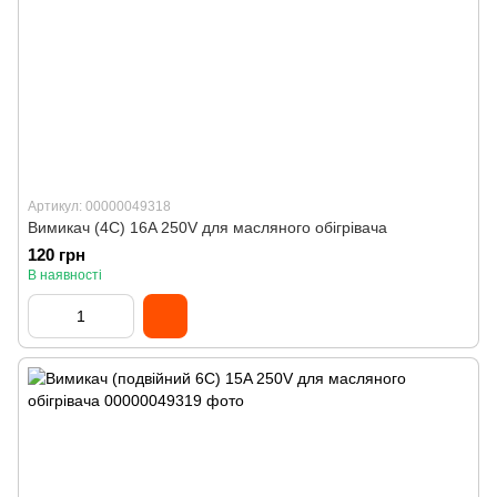
Артикул: 00000049318
Вимикач (4C) 16A 250V для масляного обігрівача
120 грн
В наявності