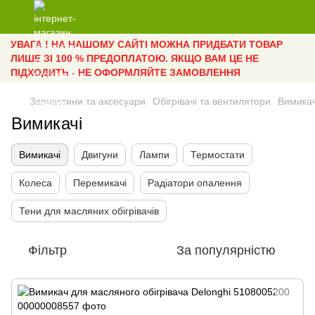
УВАГА ! НА НАШОМУ САЙТІ МОЖНА ПРИДБАТИ ТОВАР
ЛИШЕ ЗІ 100 % ПРЕДОПЛАТОЮ. ЯКЩО ВАМ ЦЕ НЕ
ПІДХОДИТЬ - НЕ ОФОРМЛЯЙТЕ ЗАМОВЛЕННЯ
Запчастини та аксесуари
Обігрівачі та вентилятори
Вимикач
Вимикачі
Вимикачі
Двигуни
Лампи
Термостати
Колеса
Перемикачі
Радіатори опалення
Тени для масляних обігрівачів
Фільтр
За популярністю