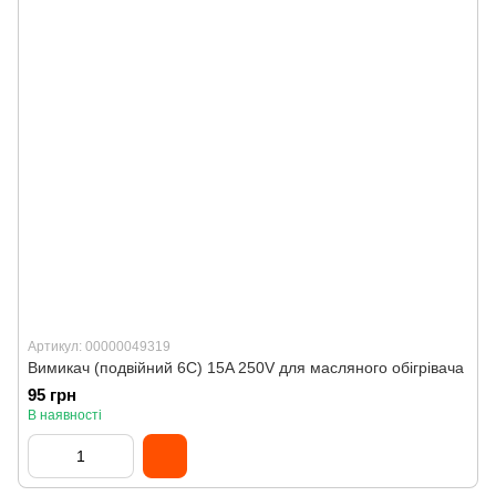
Артикул: 00000049319
Вимикач (подвійний 6C) 15A 250V для масляного обігрівача
95 грн
В наявності