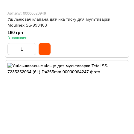
Артикул: 00000020949
Ущільнювач клапана датчика тиску для мультиварки
Moulinex SS-993403
180 грн
В наявності