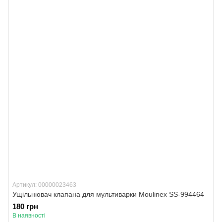
Артикул: 00000023463
Ущільнювач клапана для мультиварки Moulinex SS-994464
180 грн
В наявності