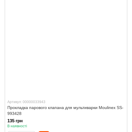
Артикул: 00000033943
Прокладка парового клапана для мультиварки Moulinex SS-
993428
135 грн
В наявності