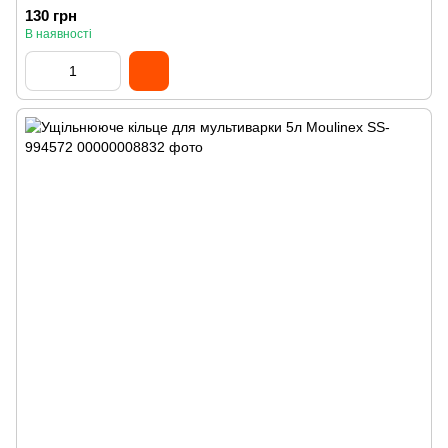
130 грн
В наявності