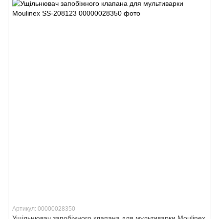
Артикул: 00000028350
Ущільнювач запобіжного клапана для мультиварки Moulinex