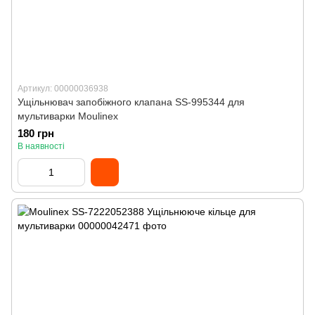
Артикул: 00000036938
Ущільнювач запобіжного клапана SS-995344 для
мультиварки Moulinex
180 грн
В наявності