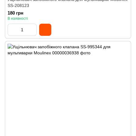
SS-208123
180 грн
В наявності