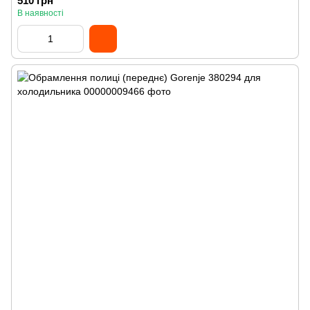
510 грн
В наявності