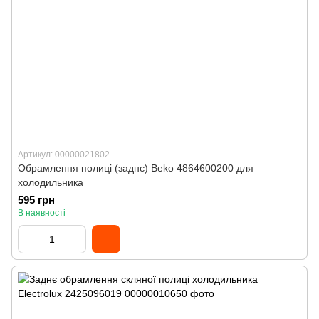
Артикул: 00000021802
Обрамлення полиці (заднє) Beko 4864600200 для
холодильника
595 грн
В наявності