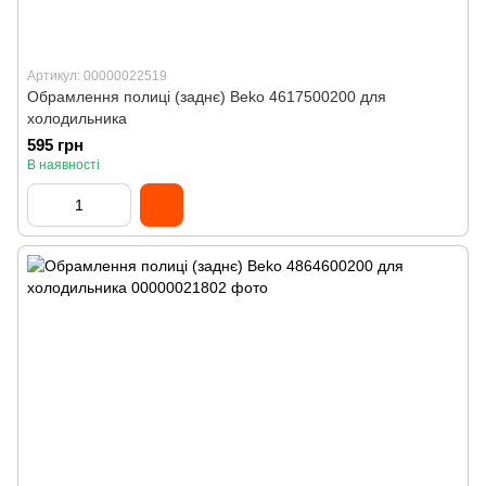
Артикул: 00000022519
Обрамлення полиці (заднє) Beko 4617500200 для
холодильника
595 грн
В наявності