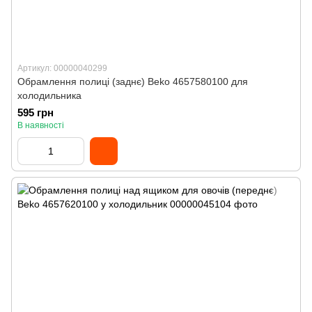
Артикул: 00000040299
Обрамлення полиці (заднє) Beko 4657580100 для
холодильника
595 грн
В наявності