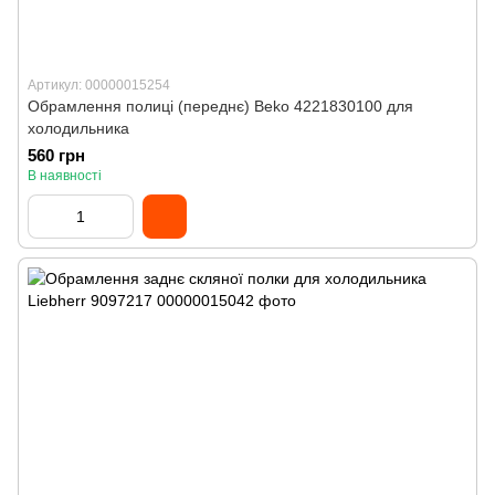
Артикул: 00000015254
Обрамлення полиці (переднє) Beko 4221830100 для
холодильника
560 грн
В наявності