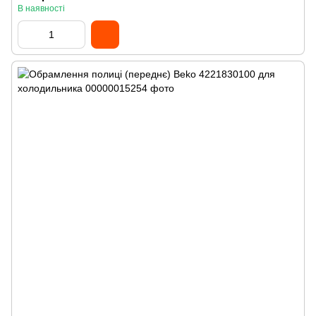
В наявності