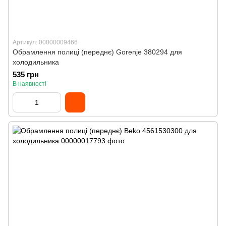
Артикул: 00000009466
Обрамлення полиці (переднє) Gorenje 380294 для
холодильника
535 грн
В наявності