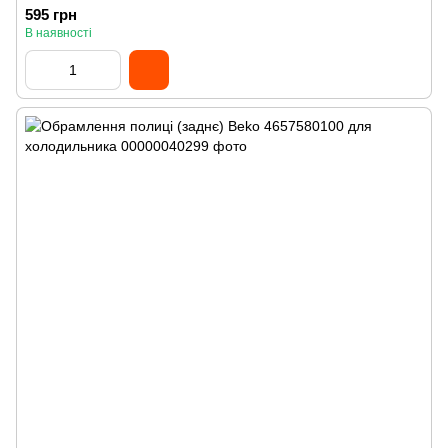
595 грн
В наявності