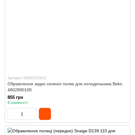
Артикул: 00000023815
Обрамлення заднє скляної полки для холодильника Beko
4802890100
855 грн
В наявності