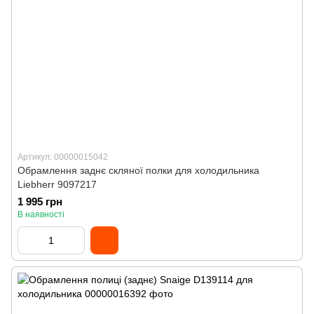
Артикул: 00000015042
Обрамлення заднє скляної полки для холодильника
Liebherr 9097217
1 995 грн
В наявності