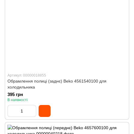
Артикул: 00000018855
Обрамлення полиці (заднє) Beko 4561540100 для
холодильника
395 грн
В наявності