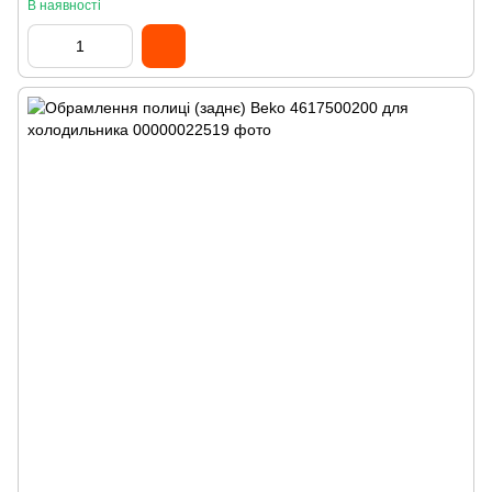
В наявності