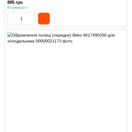
895 грн
В наявності