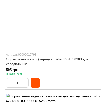
Артикул: 00000017793
Обрамлення полиці (переднє) Beko 4561530300 для
холодильника
595 грн
В наявності