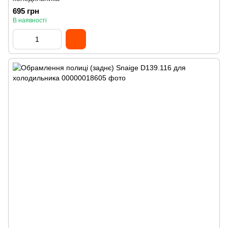
695 грн
В наявності