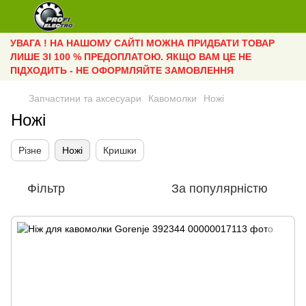
УВАГА ! НА НАШОМУ САЙТІ МОЖНА ПРИДБАТИ ТОВАР
ЛИШЕ ЗІ 100 % ПРЕДОПЛАТОЮ. ЯКЩО ВАМ ЦЕ НЕ
ПІДХОДИТЬ - НЕ ОФОРМЛЯЙТЕ ЗАМОВЛЕННЯ
Запчастини та аксесуари
Кавомолки
Ножі
Ножі
Різне
Ножі
Кришки
Фільтр
За популярністю