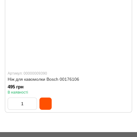
Артикул: 00000009390
Ніж для кавомолки Bosch 00176106
495 грн
В наявності