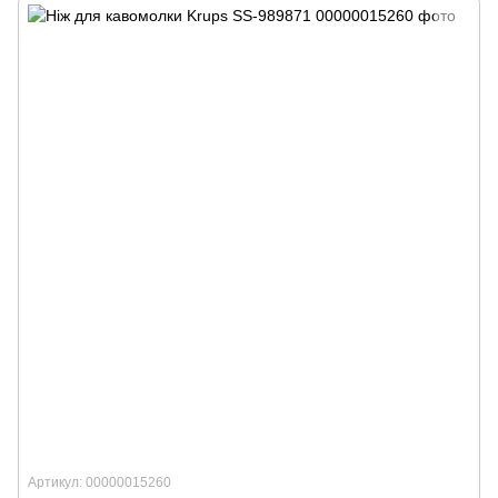
Артикул: 00000015260