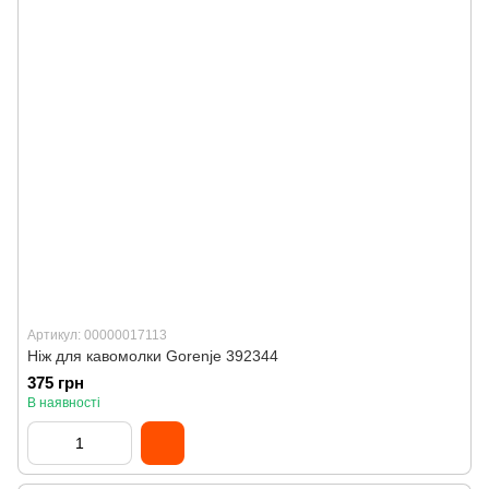
Артикул: 00000017113
Ніж для кавомолки Gorenje 392344
375 грн
В наявності