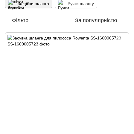
Защібки шланга
Ручки шлангу
Фільтр
За популярністю